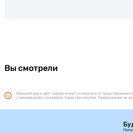
Вы смотрели
Внешний вид и цвет товара может отличаться от представленного
у менеджеров и проверять товар при покупке. Предложение не яв
Бу
Полу