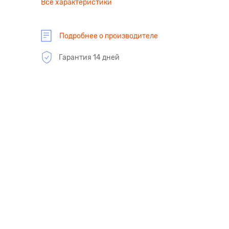
Все характеристики
Подробнее о производителе
Гарантия 14 дней