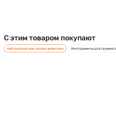
C этим товаром покупают
Нейтрализаторы запаха животных
Инструменты для груминг