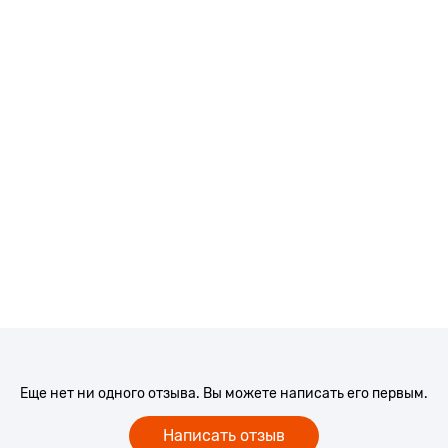
Еще нет ни одного отзыва. Вы можете написать его первым.
Написать отзыв