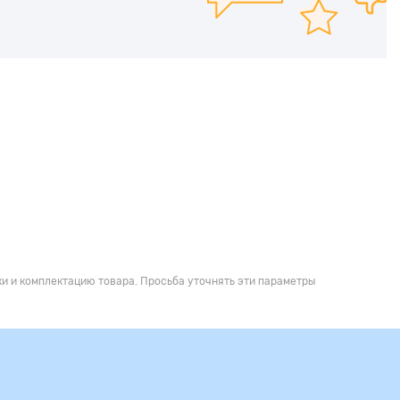
и и комплектацию товара. Просьба уточнять эти параметры