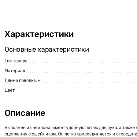
Характеристики
Основные характеристики
Тип товара
Материал
Длина поводка, м
Цвет
Описание
Выполнен из нейлона, имеет удобную петлю для руки, а также
сцепления с ошейником. Он легко присоединяется и отсоедин