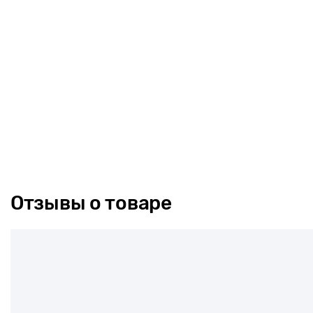
Отзывы о товаре