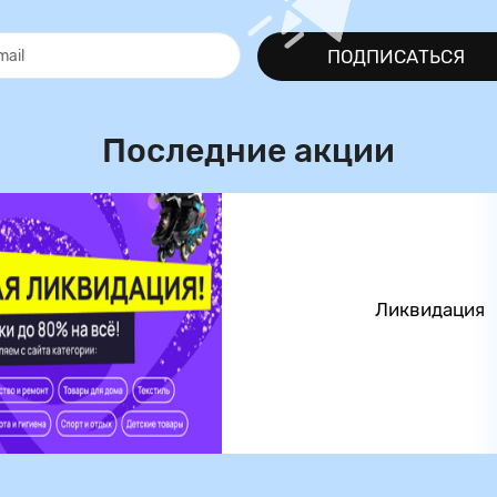
ПОДПИСАТЬСЯ
Последние акции
Ликвидация