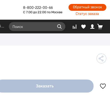
Обратный звонок
8-800-222-00-66
С 7:00 до 22:00 по Москве
Статус заказа
ё
Заказать