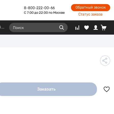
Обратный звонок
8-800-222-00-66
С 7:00 до 22:00 по Москве
Статус заказа
ё
Заказать