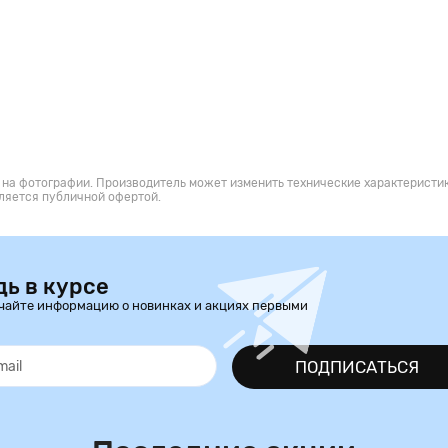
 на фотографии. Производитель может изменить технические характеристик
ляется публичной офертой.
дь в курсе
чайте информацию о новинках и акциях первыми
ПОДПИСАТЬСЯ