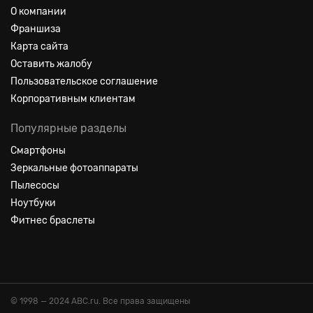
О компании
Франшиза
Карта сайта
Оставить жалобу
Пользовательское соглашение
Корпоративным клиентам
Популярные разделы
Смартфоны
Зеркальные фотоаппараты
Пылесосы
Ноутбуки
Фитнес браслеты
© 1998 — 2024 ABC.ru. Все права защищены