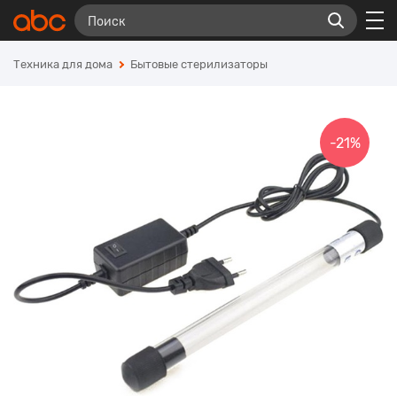
Техника для дома
Бытовые стерилизаторы
-21%