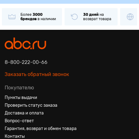
Более
3000
30 дней
на
брендов
в наличии
возврат товара
8-800-222-00-66
Заказать обратный звонок
Покупателю
Пункты выдачи
Проверить статус заказа
Доставка и оплата
Вопрос-ответ
Гарантия, возврат и обмен товара
Контакты