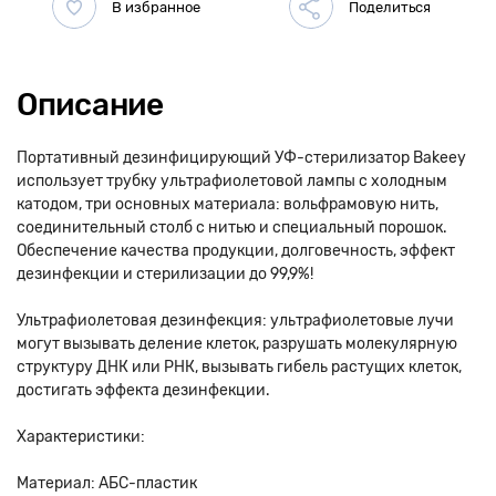
Описание
Портативный дезинфицирующий УФ-стерилизатор Bakeey
использует трубку ультрафиолетовой лампы с холодным
катодом, три основных материала: вольфрамовую нить,
соединительный столб с нитью и специальный порошок.
Обеспечение качества продукции, долговечность, эффект
дезинфекции и стерилизации до 99,9%!
Ультрафиолетовая дезинфекция: ультрафиолетовые лучи
могут вызывать деление клеток, разрушать молекулярную
структуру ДНК или РНК, вызывать гибель растущих клеток,
достигать эффекта дезинфекции.
Характеристики:
Материал: АБС-пластик