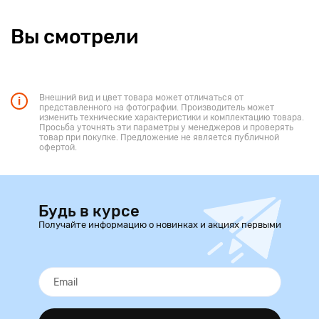
Вы смотрели
Внешний вид и цвет товара может отличаться от
представленного на фотографии. Производитель может
изменить технические характеристики и комплектацию товара.
Просьба уточнять эти параметры у менеджеров и проверять
товар при покупке. Предложение не является публичной
офертой.
Будь в курсе
Получайте информацию о новинках и акциях первыми