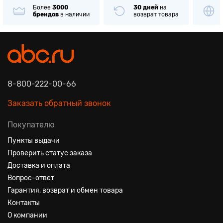
Более
3000
30 дней
на
брендов
в наличии
возврат товара
8-800-222-00-66
Заказать обратный звонок
Покупателю
Пункты выдачи
Проверить статус заказа
Доставка и оплата
Вопрос-ответ
Гарантия, возврат и обмен товара
Контакты
О компании