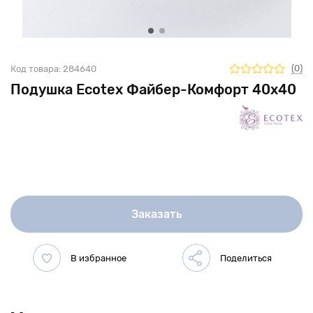
(0)
Код товара:
284640
Подушка Ecotex Файбер-Комфорт 40x40
Заказать