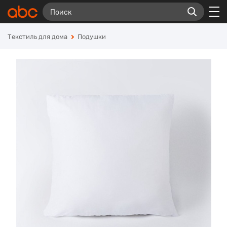
Текстиль для дома
Подушки