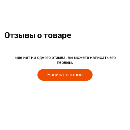
Отзывы о товаре
Еще нет ни одного отзыва. Вы можете написать его
первым.
Написать отзыв