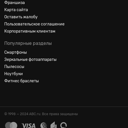
Франшиза
Карта сайта
Оставить жалобу
Пользовательское соглашение
Корпоративным клиентам
Популярные разделы
Смартфоны
Зеркальные фотоаппараты
Пылесосы
Ноутбуки
Фитнес браслеты
© 1998 — 2024 ABC.ru. Все права защищены