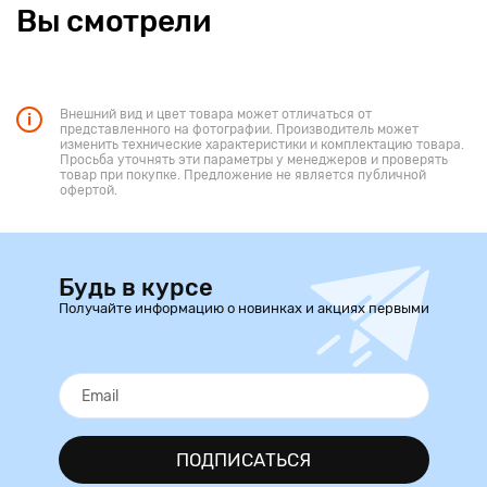
Вы смотрели
Внешний вид и цвет товара может отличаться от
представленного на фотографии. Производитель может
изменить технические характеристики и комплектацию товара.
Просьба уточнять эти параметры у менеджеров и проверять
товар при покупке. Предложение не является публичной
офертой.
Будь в курсе
Получайте информацию о новинках и акциях первыми
ПОДПИСАТЬСЯ