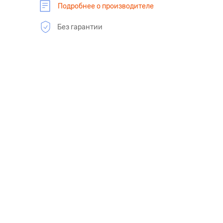
Подробнее о производителе
Без гарантии