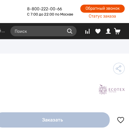
Обратный звонок
8-800-222-00-66
С 7:00 до 22:00 по Москве
Статус заказа
ё
Заказать