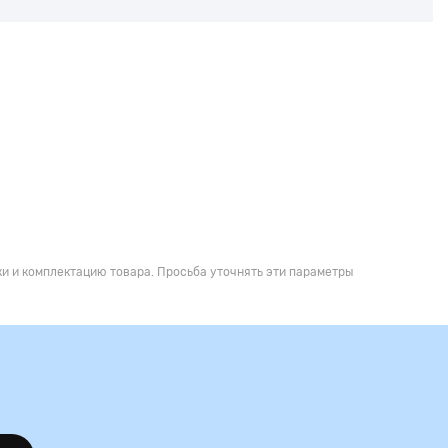
и и комплектацию товара. Просьба уточнять эти параметры