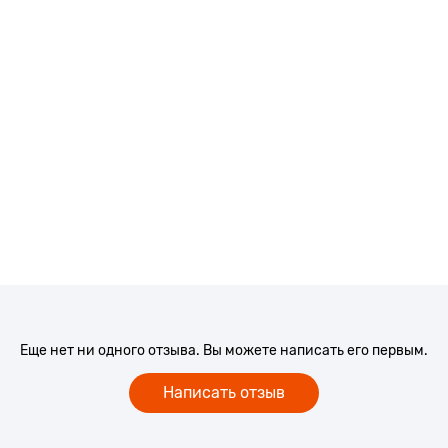
Еще нет ни одного отзыва. Вы можете написать его первым.
Написать отзыв