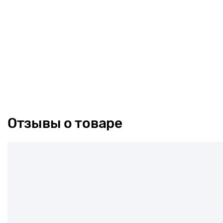
Отзывы о товаре