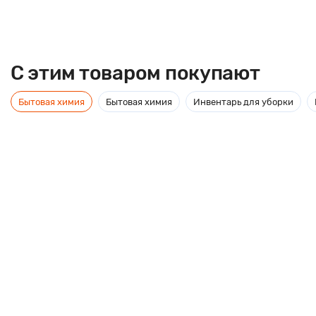
C этим товаром покупают
Бытовая химия
Бытовая химия
Инвентарь для уборки