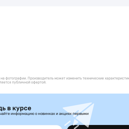
 на фотографии. Производитель может изменить технические характеристик
ляется публичной офертой.
дь в курсе
чайте информацию о новинках и акциях первыми