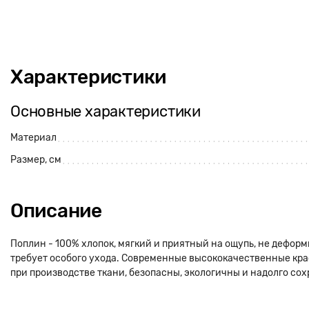
Характеристики
Основные характеристики
Материал
Размер, см
Описание
Поплин - 100% хлопок, мягкий и приятный на ощупь, не деформ
требует особого ухода. Современные высококачественные кра
при производстве ткани, безопасны, экологичны и надолго сох