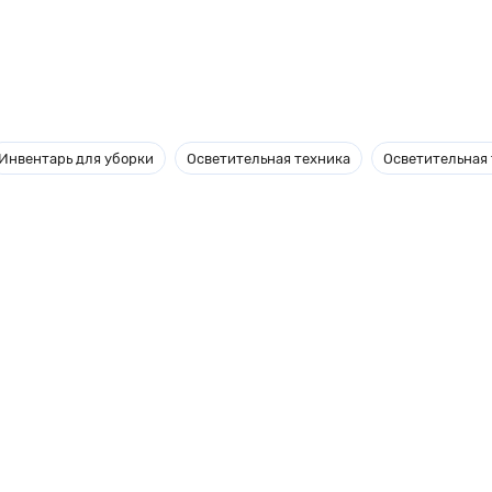
Инвентарь для уборки
Осветительная техника
Осветительная