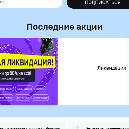
ПОДПИСАТЬСЯ
Последние акции
Ликвидация