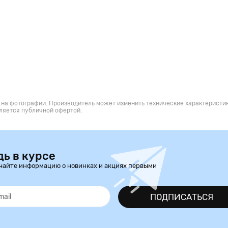
 на фотографии. Производитель может изменить технические характеристик
ляется публичной офертой.
дь в курсе
чайте информацию о новинках и акциях первыми
ПОДПИСАТЬСЯ