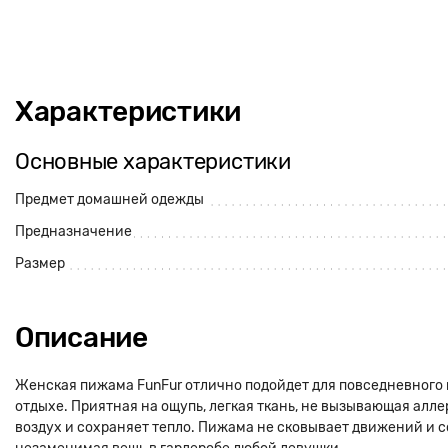
Характеристики
Основные характеристики
Предмет домашней одежды
Предназначение
Размер
Описание
Женская пижама FunFur отлично подойдет для повседневного 
отдыхе. Приятная на ощупь, легкая ткань, не вызывающая алле
воздух и сохраняет тепло. Пижама не сковывает движений и с