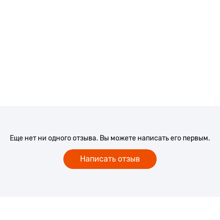
Еще нет ни одного отзыва. Вы можете написать его первым.
Написать отзыв