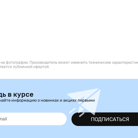
 на фотографии. Производитель может изменить технические характеристик
ляется публичной офертой.
дь в курсе
чайте информацию о новинках и акциях первыми
ПОДПИСАТЬСЯ