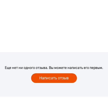
Еще нет ни одного отзыва. Вы можете написать его первым.
Написать отзыв