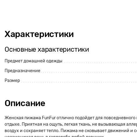
Характеристики
Основные характеристики
Предмет домашней одежды
Предназначение
Размер
Описание
Женская пижама FunFur отлично подойдет для повседневного 
отдыхе. Приятная на ощупь, легкая ткань, не вызывающая алле
воздух и сохраняет тепло. Пижама не сковывает движений и с