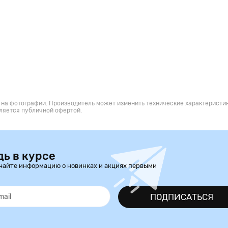
 на фотографии. Производитель может изменить технические характеристик
ляется публичной офертой.
дь в курсе
чайте информацию о новинках и акциях первыми
ПОДПИСАТЬСЯ