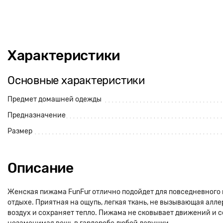
Характеристики
Основные характеристики
Предмет домашней одежды
Предназначение
Размер
Описание
Женская пижама FunFur отлично подойдет для повседневного 
отдыхе. Приятная на ощупь, легкая ткань, не вызывающая алле
воздух и сохраняет тепло. Пижама не сковывает движений и с