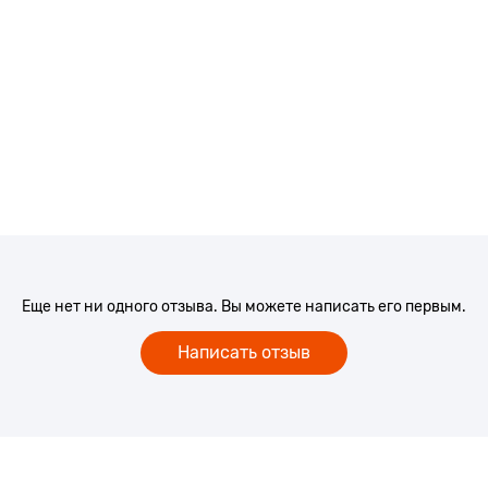
Еще нет ни одного отзыва. Вы можете написать его первым.
Написать отзыв