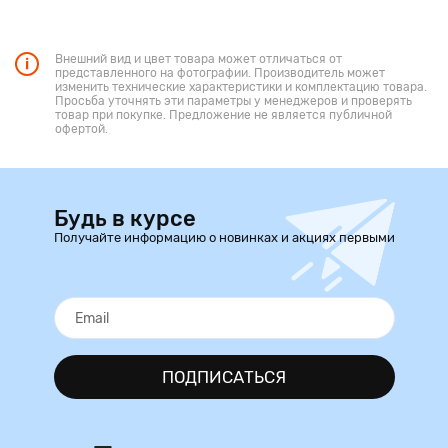
Внешний вид и цвет товара может отличаться от
представленного на фотографии. Производитель может
изменить технические характеристики и комплектацию товара.
Просьба уточнять эти параметры у менеджеров и проверять
товар при покупке. Предложение не является публичной
офертой.
Будь в курсе
Получайте информацию о новинках и акциях первыми
ПОДПИСАТЬСЯ