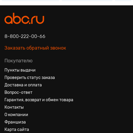
8-800-222-00-66
Заказать обратный звонок
Покупателю
Пункты выдачи
Проверить статус заказа
Доставка и оплата
Вопрос-ответ
Гарантия, возврат и обмен товара
Контакты
О компании
Франшиза
Карта сайта