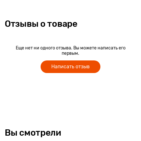
Отзывы о товаре
Еще нет ни одного отзыва. Вы можете написать его
первым.
Написать отзыв
Вы смотрели