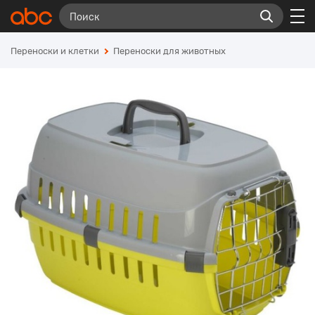
Переноски и клетки
Переноски для животных