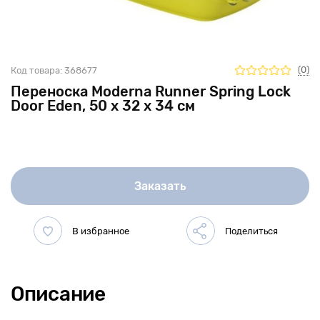
(0)
Код товара:
368677
Переноска Moderna Runner Spring Lock
Door Eden, 50 x 32 x 34 см
Заказать
Описание