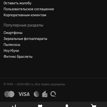
Оставить жалобу
Пользовательское соглашение
Корпоративным клиентам
Популярные разделы
Смартфоны
Зеркальные фотоаппараты
Пылесосы
Ноутбуки
Фитнес браслеты
© 1998 — 2024 ABC.ru. Все права защищены