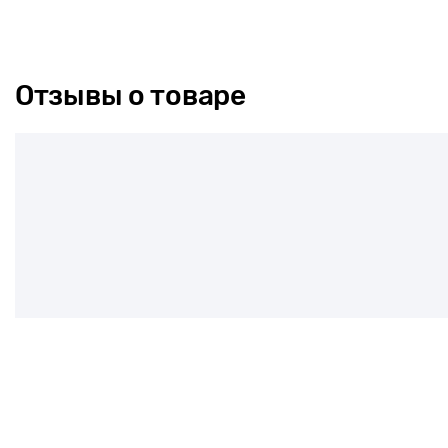
Отзывы о товаре