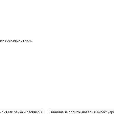
е характеристики:
илители звука и ресиверы
Виниловые проигрыватели и аксессуар