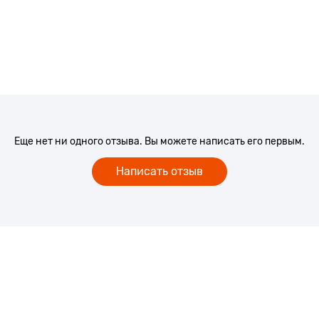
Еще нет ни одного отзыва. Вы можете написать его первым.
Написать отзыв