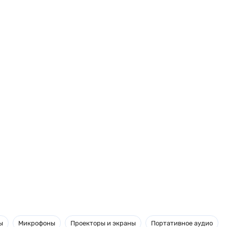
ы
Микрофоны
Проекторы и экраны
Портативное аудио