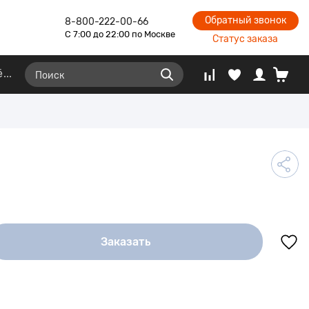
Обратный звонок
8-800-222-00-66
С 7:00 до 22:00 по Москве
Статус заказа
ё
Заказать