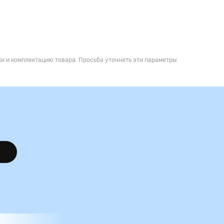
и и комплектацию товара. Просьба уточнять эти параметры