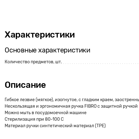
Характеристики
Основные характеристики
Количество предметов, шт.
Описание
Гибкое лезвие (мягкое), изогнутое, с гладким краем, заострен
Нескользящая и эргономичная ручка FIBRO с защитной ручкой
Можно мыть в посудомоечной машине
Стерилизация при 80-100 С
Материал ручки синтетический материал (TPE)