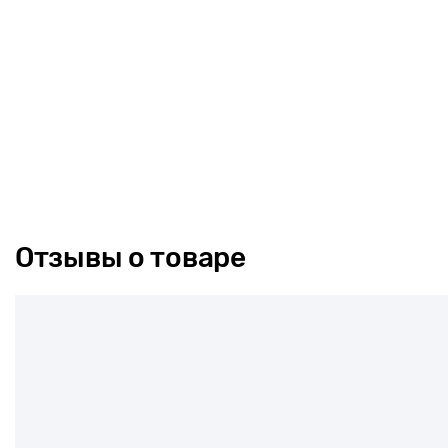
Отзывы о товаре