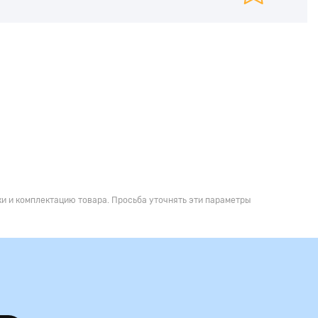
и и комплектацию товара. Просьба уточнять эти параметры