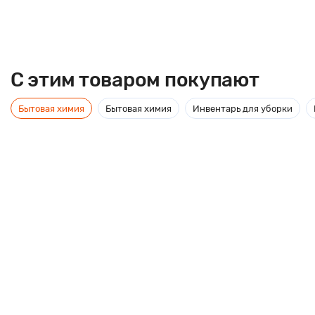
C этим товаром покупают
Бытовая химия
Бытовая химия
Инвентарь для уборки