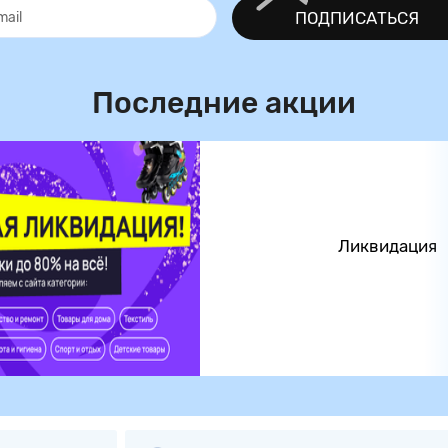
ПОДПИСАТЬСЯ
Последние акции
Ликвидация