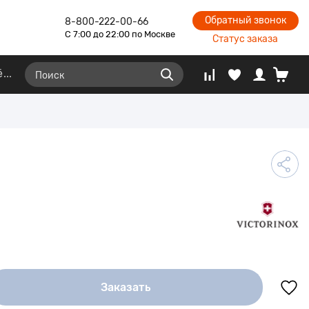
Обратный звонок
8-800-222-00-66
С 7:00 до 22:00 по Москве
Статус заказа
ё
Заказать