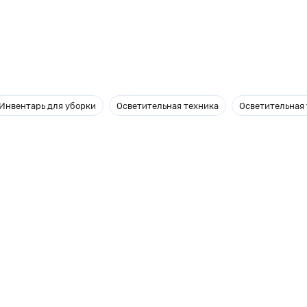
Инвентарь для уборки
Осветительная техника
Осветительная