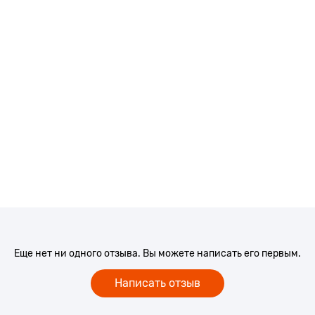
Еще нет ни одного отзыва. Вы можете написать его первым.
Написать отзыв