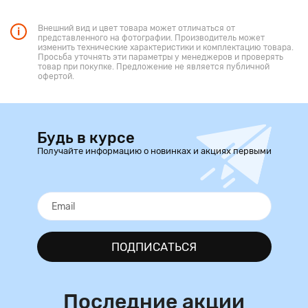
Внешний вид и цвет товара может отличаться от
представленного на фотографии. Производитель может
изменить технические характеристики и комплектацию товара.
Просьба уточнять эти параметры у менеджеров и проверять
товар при покупке. Предложение не является публичной
офертой.
Будь в курсе
Получайте информацию о новинках и акциях первыми
ПОДПИСАТЬСЯ
Последние акции