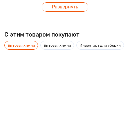
Развернуть
C этим товаром покупают
Бытовая химия
Бытовая химия
Инвентарь для уборки