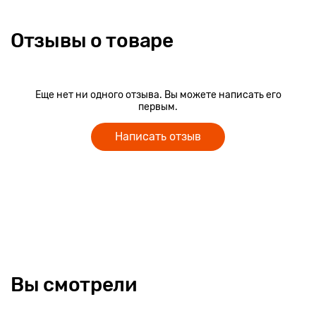
Отзывы о товаре
Еще нет ни одного отзыва. Вы можете написать его
первым.
Написать отзыв
Вы смотрели