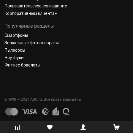
Пользовательское соглашение
Корпоративным клиентам
Популярные разделы
Смартфоны
Зеркальные фотоаппараты
Пылесосы
Ноутбуки
Фитнес браслеты
© 1998 — 2024 ABC.ru. Все права защищены