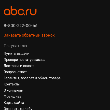
8-800-222-00-66
Заказать обратный звонок
Покупателю
Пункты выдачи
Проверить статус заказа
Доставка и оплата
Вопрос-ответ
Гарантия, возврат и обмен товара
Контакты
О компании
Франшиза
Карта сайта
Оставить жалобу