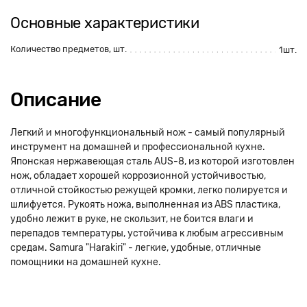
Основные характеристики
Количество предметов, шт.
1шт.
Описание
Легкий и многофункциональный нож - самый популярный
инструмент на домашней и профессиональной кухне.
Японская нержавеющая cталь AUS-8, из которой изготовлен
нож, обладает хорошей коррозионной устойчивостью,
отличной стойкостью режущей кромки, легко полируется и
шлифуется. Рукоять ножа, выполненная из ABS пластика,
удобно лежит в руке, не скользит, не боится влаги и
перепадов температуры, устойчива к любым агрессивным
средам. Samura "Harakiri" - легкие, удобные, отличные
помощники на домашней кухне.