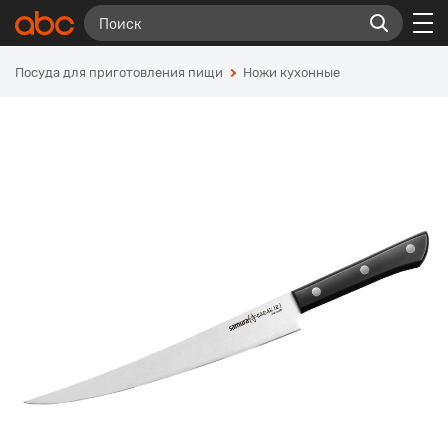
Посуда для приготовления пищи
Ножи кухонные