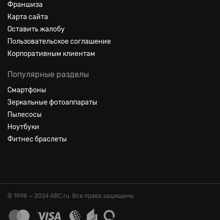
Франшиза
Карта сайта
Оставить жалобу
Пользовательское соглашение
Корпоративным клиентам
Популярные разделы
Смартфоны
Зеркальные фотоаппараты
Пылесосы
Ноутбуки
Фитнес браслеты
© 1998 — 2024 ABC.ru. Все права защищены