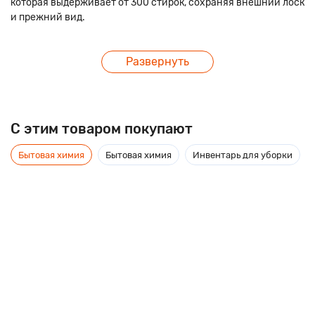
которая выдерживает от 300 стирок, сохраняя внешний лоск
и прежний вид.
Развернуть
C этим товаром покупают
Бытовая химия
Бытовая химия
Инвентарь для уборки