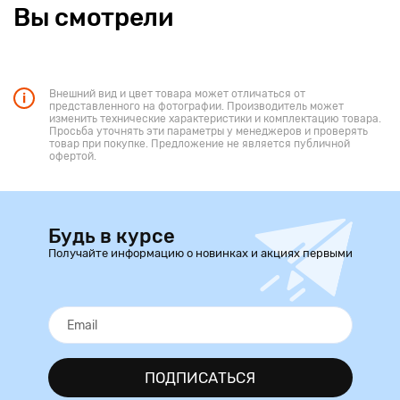
Вы смотрели
Внешний вид и цвет товара может отличаться от
представленного на фотографии. Производитель может
изменить технические характеристики и комплектацию товара.
Просьба уточнять эти параметры у менеджеров и проверять
товар при покупке. Предложение не является публичной
офертой.
Будь в курсе
Получайте информацию о новинках и акциях первыми
ПОДПИСАТЬСЯ