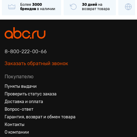
Более
3000
30 дней
на
брендов
в наличии
возврат товара
8-800-222-00-66
Заказать обратный звонок
Покупателю
Пункты выдачи
Проверить статус заказа
Доставка и оплата
Вопрос-ответ
Гарантия, возврат и обмен товара
Контакты
О компании