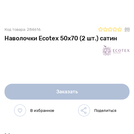
(0)
Код товара:
284616
Наволочки Ecotex 50х70 (2 шт.) сатин
Заказать