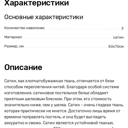
Характеристики
Основные характеристики
Количество наволочек
2
Материал
сатин
Размер, см
50x70см
Описание
Сатин, как хлопчатобумажная ткань, отличается от бязи
способом переплетения нитей. Благодаря особой системе
изготовления, сатиновое постельное белье обладает
приятным шелковым блеском. При этом, его стоимость
значительно ниже, чем у шелка. Сатин - очень гладкая ткань,
которая практически не мнется. Достаточно лишь время от
времени поправлять постель, и она будет выглядеть
аккуратно и свежо. Сатин является устойчивой тканью,