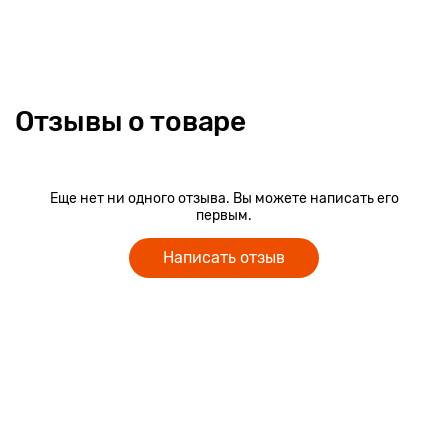
Отзывы о товаре
Еще нет ни одного отзыва. Вы можете написать его
первым.
Написать отзыв