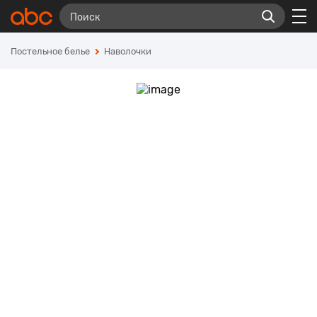
Постельное белье
Наволочки