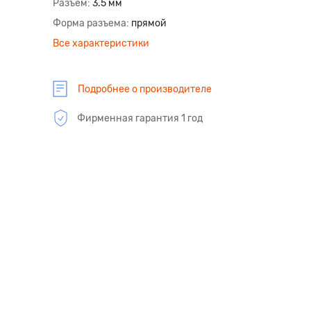
Разъем
3.5 мм
Форма разъема
прямой
Все характеристики
Подробнее о производителе
Фирменная гарантия 1 год