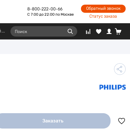
Обратный звонок
8-800-222-00-66
С 7:00 до 22:00 по Москве
Статус заказа
ё
Заказать