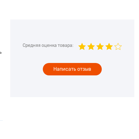
Средняя оценка товара:
ь
Написать отзыв