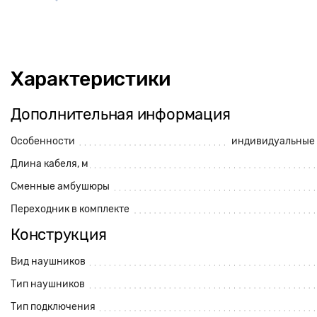
Характеристики
Дополнительная информация
Особенности
индивидуальные
Длина кабеля, м
Сменные амбушюры
Переходник в комплекте
Конструкция
Вид наушников
Тип наушников
Тип подключения