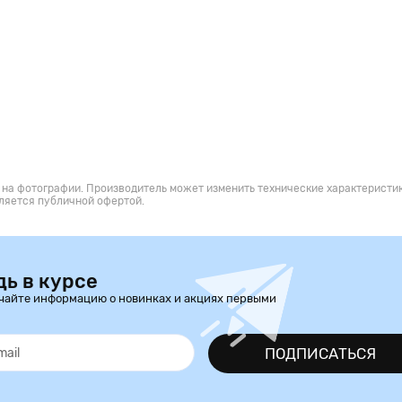
 на фотографии. Производитель может изменить технические характеристик
ляется публичной офертой.
дь в курсе
чайте информацию о новинках и акциях первыми
ПОДПИСАТЬСЯ