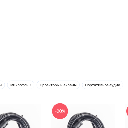
ы
Микрофоны
Проекторы и экраны
Портативное аудио
-20%