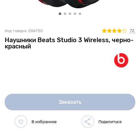
72
Код товара:
284750
Наушники Beats Studio 3 Wireless, черно-
красный
Заказать