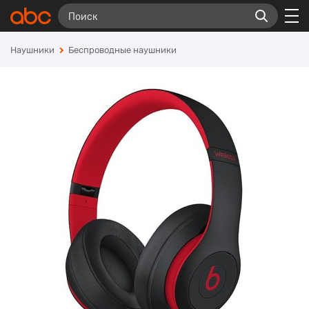
Наушники
Беспроводные наушники