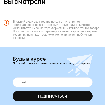
Вы смотрели
Внешний вид и цвет товара может отличаться от
представленного на фотографии. Производитель может
изменить технические характеристики и комплектацию товара.
Просьба уточнять эти параметры у менеджеров и проверять
товар при покупке. Предложение не является публичной
офертой.
Будь в курсе
Получайте информацию о новинках и акциях первыми
ПОДПИСАТЬСЯ