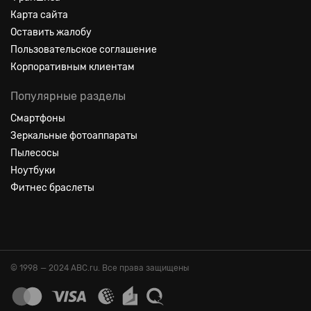
Карта сайта
Оставить жалобу
Пользовательское соглашение
Корпоративным клиентам
Популярные разделы
Смартфоны
Зеркальные фотоаппараты
Пылесосы
Ноутбуки
Фитнес браслеты
© 1998 — 2024 ABC.ru. Все права защищены