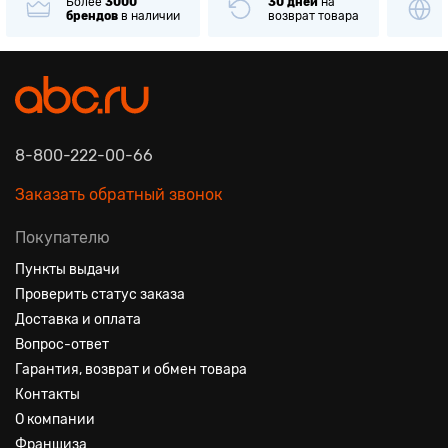
Более
3000
30 дней
на
брендов
в наличии
возврат товара
8-800-222-00-66
Заказать обратный звонок
Покупателю
Пункты выдачи
Проверить статус заказа
Доставка и оплата
Вопрос-ответ
Гарантия, возврат и обмен товара
Контакты
О компании
Франшиза