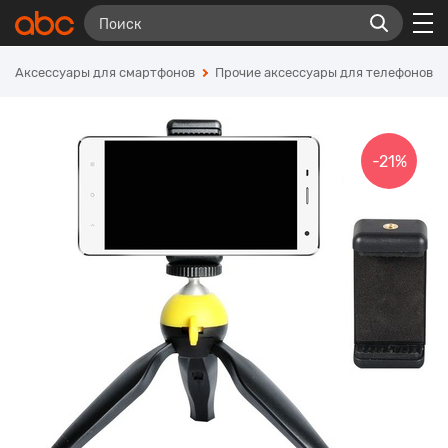
Аксессуары для смартфонов
Прочие аксессуары для телефонов
-21%