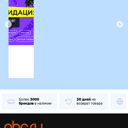
ция
Более
3000
30 дней
на
брендов
в наличии
возврат товара