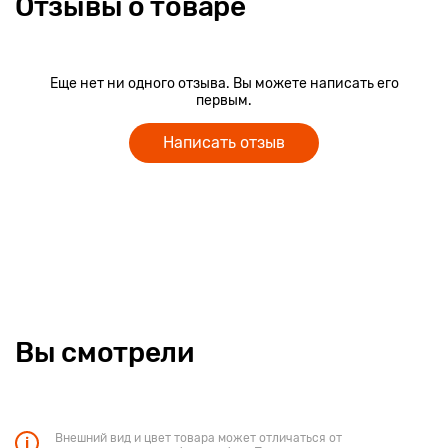
Отзывы о товаре
Еще нет ни одного отзыва. Вы можете написать его
первым.
Написать отзыв
Вы смотрели
Внешний вид и цвет товара может отличаться от