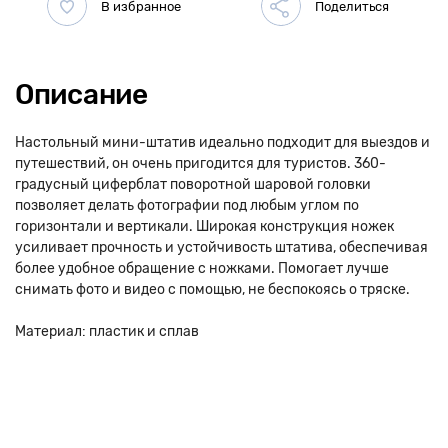
Описание
Настольный мини-штатив идеально подходит для выездов и
путешествий, он очень пригодится для туристов. 360-
градусный циферблат поворотной шаровой головки
позволяет делать фотографии под любым углом по
горизонтали и вертикали. Широкая конструкция ножек
усиливает прочность и устойчивость штатива, обеспечивая
более удобное обращение с ножками. Помогает лучше
снимать фото и видео с помощью, не беспокоясь о тряске.
Материал: пластик и сплав