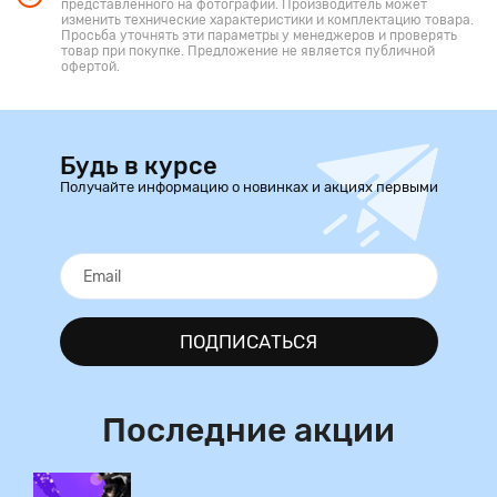
представленного на фотографии. Производитель может
изменить технические характеристики и комплектацию товара.
Просьба уточнять эти параметры у менеджеров и проверять
товар при покупке. Предложение не является публичной
офертой.
Будь в курсе
Получайте информацию о новинках и акциях первыми
ПОДПИСАТЬСЯ
Последние акции