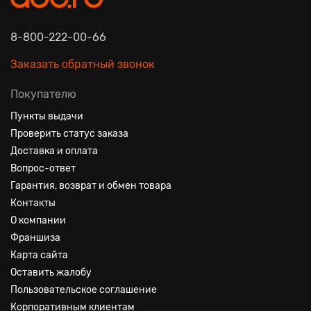
8-800-222-00-66
Заказать обратный звонок
Покупателю
Пункты выдачи
Проверить статус заказа
Доставка и оплата
Вопрос-ответ
Гарантия, возврат и обмен товара
Контакты
О компании
Франшиза
Карта сайта
Оставить жалобу
Пользовательское соглашение
Корпоративным клиентам