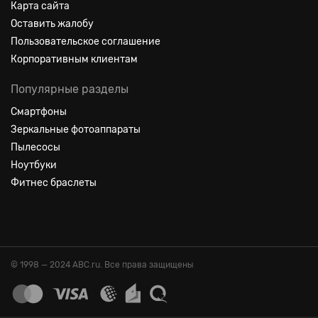
Карта сайта
Оставить жалобу
Пользовательское соглашение
Корпоративным клиентам
Популярные разделы
Смартфоны
Зеркальные фотоаппараты
Пылесосы
Ноутбуки
Фитнес браслеты
© 1998 — 2024 ABC.ru. Все права защищены