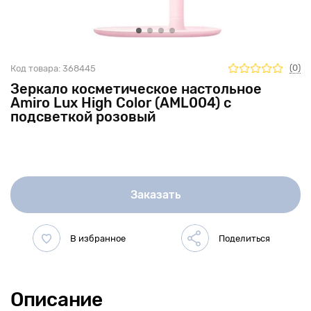
(0)
Код товара:
368445
Зеркало косметическое настольное
Amiro Lux High Color (AML004) с
подсветкой розовый
Заказать
Описание