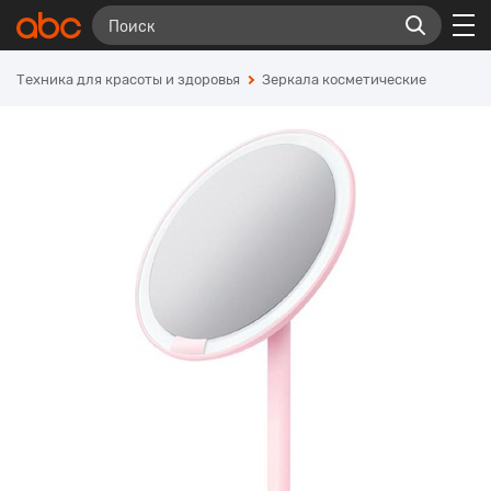
Техника для красоты и здоровья
Зеркала косметические