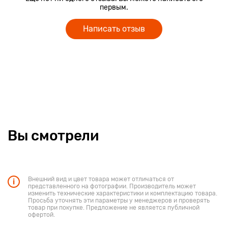
первым.
Написать отзыв
Вы смотрели
Внешний вид и цвет товара может отличаться от
представленного на фотографии. Производитель может
изменить технические характеристики и комплектацию товара.
Просьба уточнять эти параметры у менеджеров и проверять
товар при покупке. Предложение не является публичной
офертой.