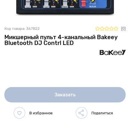
(0)
Код товара:
367822
Микшерный пульт 4-канальный Bakeey
Bluetooth DJ Contrl LED
Заказать