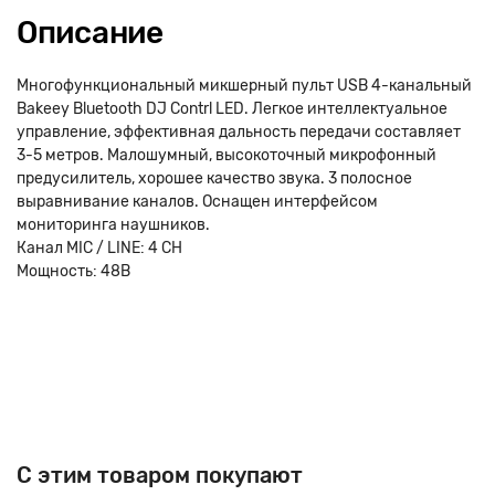
Описание
Многофункциональный микшерный пульт USB 4-канальный
Bakeey Bluetooth DJ Contrl LED. Легкое интеллектуальное
управление, эффективная дальность передачи составляет
3-5 метров. Малошумный, высокоточный микрофонный
предусилитель, хорошее качество звука. 3 полосное
выравнивание каналов. Оснащен интерфейсом
мониторинга наушников.
Канал MIC / LINE: 4 СН
Мощность: 48В
C этим товаром покупают