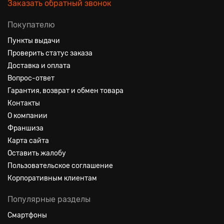
Заказать обратный звонок
Покупателю
Пункты выдачи
Проверить статус заказа
Доставка и оплата
Вопрос-ответ
Гарантия, возврат и обмен товара
Контакты
О компании
Франшиза
Карта сайта
Оставить жалобу
Пользовательское соглашение
Корпоративным клиентам
Популярные разделы
Смартфоны