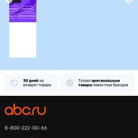
ция
30 дней
на
Только
оригинальные
возврат товара
товары
известных брендов
8-800-222-00-66