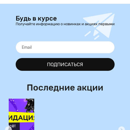
Будь в курсе
Получайте информацию о новинках и акциях первыми
ПОДПИСАТЬСЯ
Последние акции