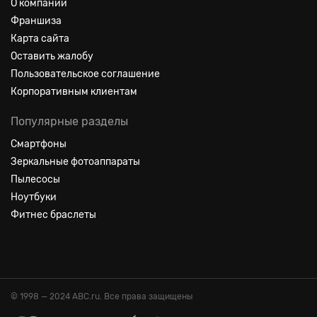
О компании
Франшиза
Карта сайта
Оставить жалобу
Пользовательское соглашение
Корпоративным клиентам
Популярные разделы
Смартфоны
Зеркальные фотоаппараты
Пылесосы
Ноутбуки
Фитнес браслеты
© 1998 — 2024 ABC.ru. Все права защищены