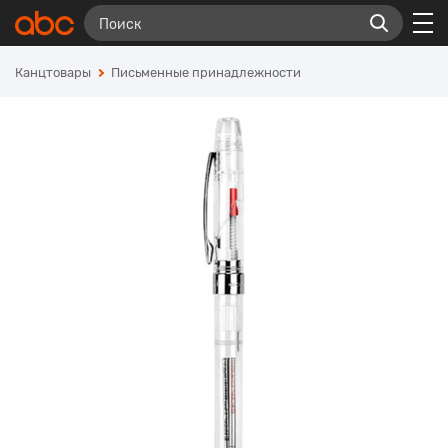
Канцтовары
Письменные принадлежности