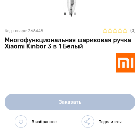
(0)
Код товара:
368448
Многофункциональная шариковая ручка
Xiaomi Kinbor 3 в 1 Белый
Заказать