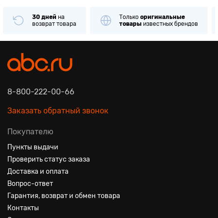
30 дней
на
Только
оригинальные
возврат товара
товары
известных брендов
8-800-222-00-66
Заказать обратный звонок
Покупателю
Пункты выдачи
Проверить статус заказа
Доставка и оплата
Вопрос-ответ
Гарантия, возврат и обмен товара
Контакты