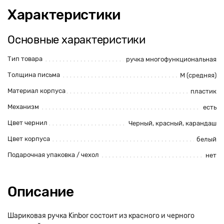
Характеристики
Основные характеристики
Тип товара
ручка многофункциональная
Толщина письма
M (средняя)
Материал корпуса
пластик
Механизм
есть
Цвет чернил
Черный, красный, карандаш
Цвет корпуса
белый
Подарочная упаковка / чехол
нет
Описание
Шариковая ручка Kinbor состоит из красного и черного