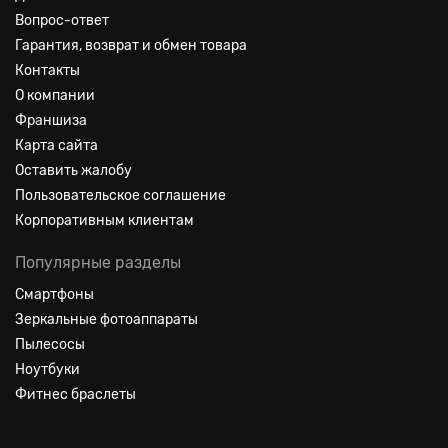
Вопрос-ответ
Гарантия, возврат и обмен товара
Контакты
О компании
Франшиза
Карта сайта
Оставить жалобу
Пользовательское соглашение
Корпоративным клиентам
Популярные разделы
Смартфоны
Зеркальные фотоаппараты
Пылесосы
Ноутбуки
Фитнес браслеты