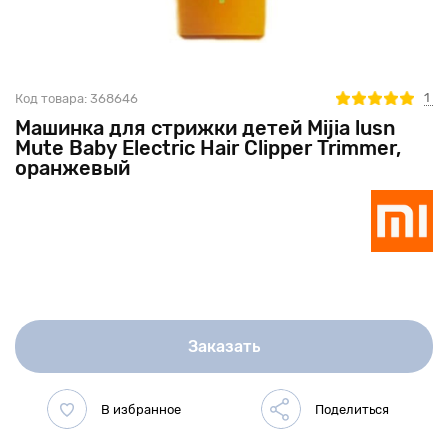
1
Код товара:
368646
Машинка для стрижки детей Mijia lusn
Mute Baby Electric Hair Clipper Trimmer,
оранжевый
Заказать