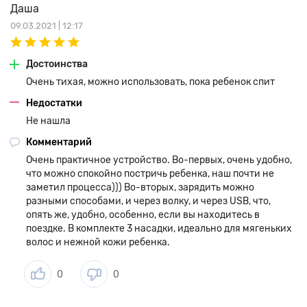
Даша
09.03.2021 | 12:17
Достоинства
Очень тихая, можно использовать, пока ребенок спит
Недостатки
Не нашла
Комментарий
Очень практичное устройство. Во-первых, очень удобно,
что можно спокойно постричь ребенка, наш почти не
заметил процесса))) Во-вторых, зарядить можно
разными способами, и через волку, и через USB, что,
опять же, удобно, особенно, если вы находитесь в
поездке. В комплекте 3 насадки, идеально для мягеньких
волос и нежной кожи ребенка.
0
0