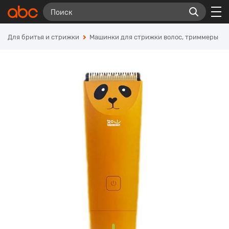
Для бритья и стрижки
Машинки для стрижки волос, триммеры