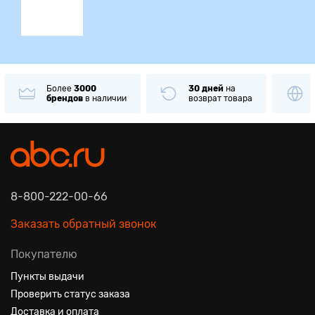
Более
3000
30 дней
на
брендов
в наличии
возврат товара
8-800-222-00-66
Заказать обратный звонок
Покупателю
Пункты выдачи
Проверить статус заказа
Доставка и оплата