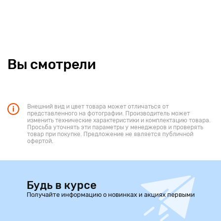
Вы смотрели
Внешний вид и цвет товара может отличаться от
представленного на фотографии. Производитель может
изменить технические характеристики и комплектацию товара.
Просьба уточнять эти параметры у менеджеров и проверять
товар при покупке. Предложение не является публичной
офертой.
Будь в курсе
Получайте информацию о новинках и акциях первыми