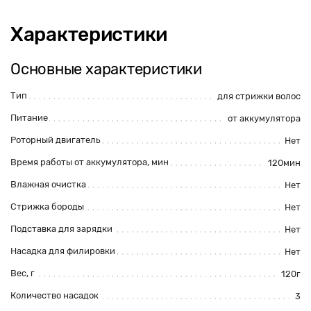
Характеристики
Основные характеристики
Тип
для стрижки волос
Питание
от аккумулятора
Роторный двигатель
Нет
Время работы от аккумулятора, мин
120мин
Влажная очистка
Нет
Стрижка бороды
Нет
Подставка для зарядки
Нет
Насадка для филировки
Нет
Вес, г
120г
Количество насадок
3