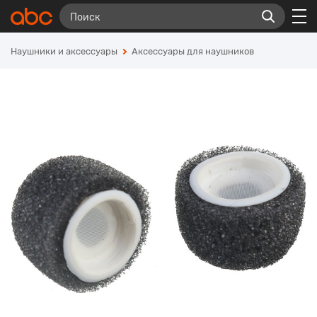
Наушники и аксессуары
Аксессуары для наушников