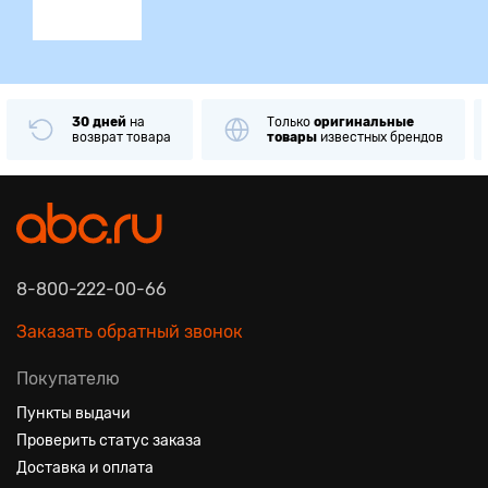
30 дней
на
Только
оригинальные
возврат товара
товары
известных брендов
8-800-222-00-66
Заказать обратный звонок
Покупателю
Пункты выдачи
Проверить статус заказа
Доставка и оплата