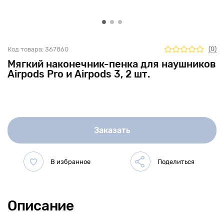
(0)
Код товара:
367860
Мягкий наконечник-пенка для наушников
Airpods Pro и Airpods 3, 2 шт.
Заказать
Описание