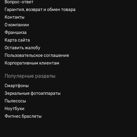
Вопрос-ответ
Гарантия, возврат и обмен товара
Контакты
О компании
Франшиза
Карта сайта
Оставить жалобу
Пользовательское соглашение
Корпоративным клиентам
Популярные разделы
Смартфоны
Зеркальные фотоаппараты
Пылесосы
Ноутбуки
Фитнес браслеты