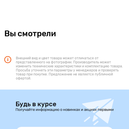
Вы смотрели
Внешний вид и цвет товара может отличаться от
представленного на фотографии. Производитель может
изменить технические характеристики и комплектацию товара.
Просьба уточнять эти параметры у менеджеров и проверять
товар при покупке. Предложение не является публичной
офертой.
Будь в курсе
Получайте информацию о новинках и акциях первыми