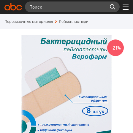
Перевязочные материалы
Лейкопластыри
-21%