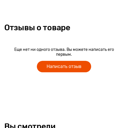
Отзывы о товаре
Еще нет ни одного отзыва. Вы можете написать его
первым.
Написать отзыв
Вы смотрели