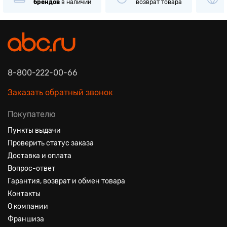
брендов
в наличии
возврат товара
8-800-222-00-66
Заказать обратный звонок
Покупателю
Пункты выдачи
Проверить статус заказа
Доставка и оплата
Вопрос-ответ
Гарантия, возврат и обмен товара
Контакты
О компании
Франшиза