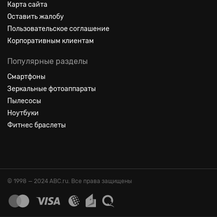
Карта сайта
Оставить жалобу
Пользовательское соглашение
Корпоративным клиентам
Популярные разделы
Смартфоны
Зеркальные фотоаппараты
Пылесосы
Ноутбуки
Фитнес браслеты
© 1998 — 2024 ABC.ru. Все права защищены