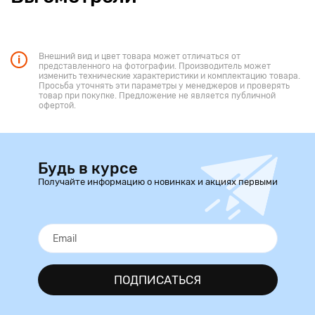
Внешний вид и цвет товара может отличаться от
представленного на фотографии. Производитель может
изменить технические характеристики и комплектацию товара.
Просьба уточнять эти параметры у менеджеров и проверять
товар при покупке. Предложение не является публичной
офертой.
Будь в курсе
Получайте информацию о новинках и акциях первыми
ПОДПИСАТЬСЯ