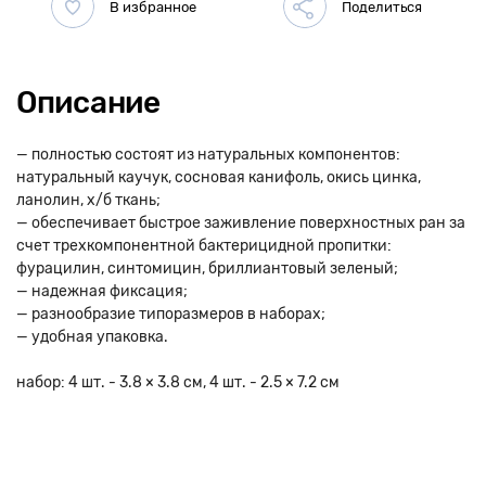
Описание
— полностью состоят из натуральных компонентов:
натуральный каучук, сосновая канифоль, окись цинка,
ланолин, х/б ткань;
— обеспечивает быстрое заживление поверхностных ран за
счет трехкомпонентной бактерицидной пропитки:
фурацилин, синтомицин, бриллиантовый зеленый;
— надежная фиксация;
— разнообразие типоразмеров в наборах;
— удобная упаковка.
набор: 4 шт. - 3.8 × 3.8 см, 4 шт. - 2.5 × 7.2 см