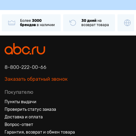
Более
3000
30 дней
на
брендов
в наличии
возврат товара
8-800-222-00-66
Заказать обратный звонок
Покупателю
Пункты выдачи
Проверить статус заказа
Доставка и оплата
Вопрос-ответ
Гарантия, возврат и обмен товара