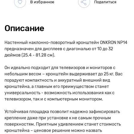
Описание
Настенный наклонно-поворотный кронштейн ONKRON NP14
предназначен для дисплеев с диагональю от 10 до 32
дюймов (25.4 - 81.28 см).
Он идеально подходит для телевизоров и мониторов с
небольшим весом − кронштейн выдерживает до 25 кг. Вас
порадуют компактность и аккуратный внешний вид
кронштейна, а главным его преимуществом станет
универсальность - возможность использования как с
телевизором, так и с компьютерным монитором.
Устойчивая площадка позволит надежно зафиксировать
крепление даже при установке к не самым прочным
поверхностям. Приятным удивлением станет стоимость
кронштейна – ценовое решение можно назвать