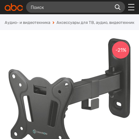
Аудио- и видеотехника
Аксессуары для ТВ, аудио, видеотехники
-21%