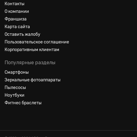
Контакты
О компании
Франшиза
Карта сайта
Оставить жалобу
Пользовательское соглашение
Корпоративным клиентам
Популярные разделы
Смартфоны
Зеркальные фотоаппараты
Пылесосы
Ноутбуки
Фитнес браслеты