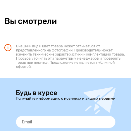
Вы смотрели
Внешний вид и цвет товара может отличаться от
представленного на фотографии. Производитель может
изменить технические характеристики и комплектацию товара.
Просьба уточнять эти параметры у менеджеров и проверять
товар при покупке. Предложение не является публичной
офертой.
Будь в курсе
Получайте информацию о новинках и акциях первыми