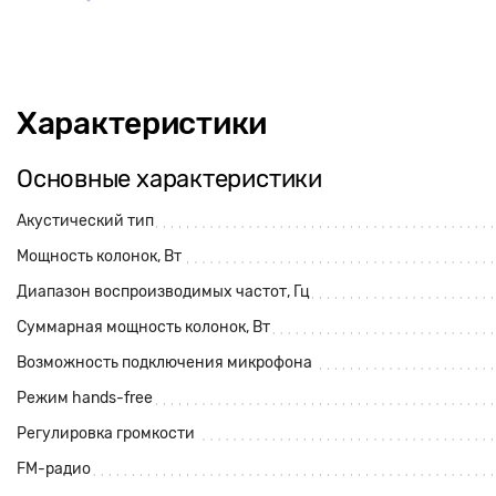
Характеристики
Основные характеристики
Акустический тип
Мощность колонок, Вт
Диапазон воспроизводимых частот, Гц
Суммарная мощность колонок, Вт
Возможность подключения микрофона
Режим hands-free
Регулировка громкости
FM-радио