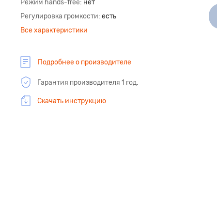
Режим hands-free
нет
Регулировка громкости
есть
Все характеристики
Подробнее о производителе
Гарантия производителя 1 год.
Скачать инструкцию