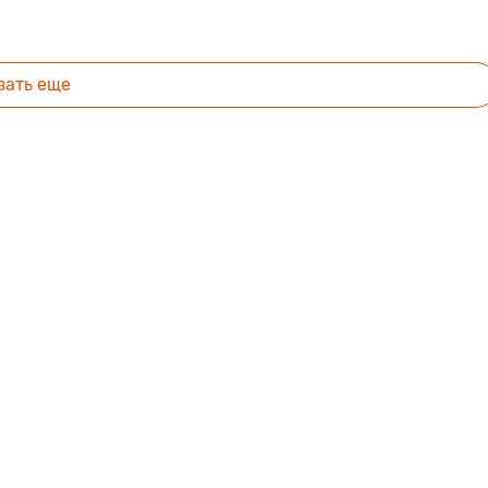
зать еще