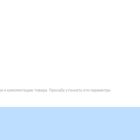
и и комплектацию товара. Просьба уточнять эти параметры