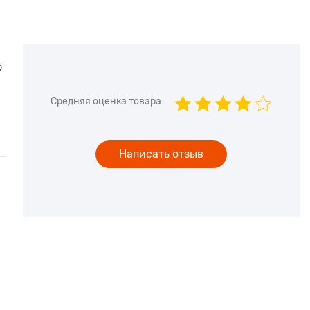
ю
Средняя оценка товара:
Написать отзыв