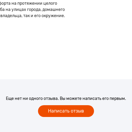
форта на протяжении целого
ба на улицах города, домашнего
владельца, так и его окружение.
Еще нет ни одного отзыва. Вы можете написать его первым.
Написать отзыв