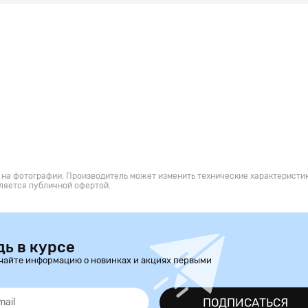
 на фотографии. Производитель может изменить технические характеристик
ляется публичной офертой.
дь в курсе
чайте информацию о новинках и акциях первыми
ПОДПИСАТЬСЯ