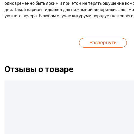
одновременно быть ярким и при этом не терять ощущение ком
дня. Такой вариант идеален для пижамной вечеринки, флешмо
уютного вечера. В любом случае кигуруми порадует как своего 
Развернуть
Отзывы о товаре