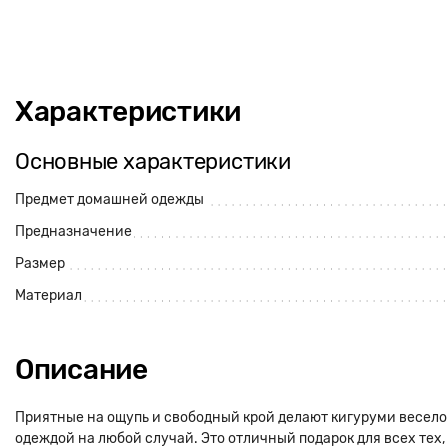
Характеристики
Основные характеристики
Предмет домашней одежды
Предназначение
Размер
Материал
Описание
Приятные на ощупь и свободный крой делают кигуруми весело
одеждой на любой случай. Это отличный подарок для всех тех,