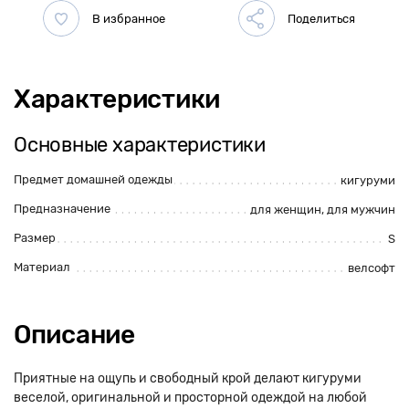
Характеристики
Основные характеристики
Предмет домашней одежды
кигуруми
Предназначение
для женщин, для мужчин
Размер
S
Материал
велсофт
Описание
Приятные на ощупь и свободный крой делают кигуруми
веселой, оригинальной и просторной одеждой на любой