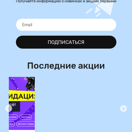
Получайте информацию о новинках и акциях первыми
ПОДПИСАТЬСЯ
Последние акции