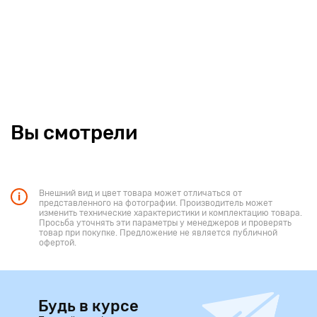
Вы смотрели
Внешний вид и цвет товара может отличаться от
представленного на фотографии. Производитель может
изменить технические характеристики и комплектацию товара.
Просьба уточнять эти параметры у менеджеров и проверять
товар при покупке. Предложение не является публичной
офертой.
Будь в курсе