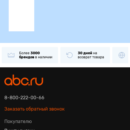
ция
Более
3000
30 дней
на
брендов
в наличии
возврат товара
8-800-222-00-66
Заказать обратный звонок
Покупателю