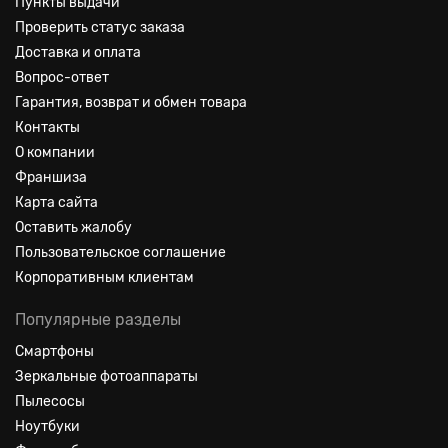
Пункты выдачи
Проверить статус заказа
Доставка и оплата
Вопрос-ответ
Гарантия, возврат и обмен товара
Контакты
О компании
Франшиза
Карта сайта
Оставить жалобу
Пользовательское соглашение
Корпоративным клиентам
Популярные разделы
Смартфоны
Зеркальные фотоаппараты
Пылесосы
Ноутбуки