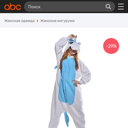
Женская одежда
Женские кигуруми
-29%