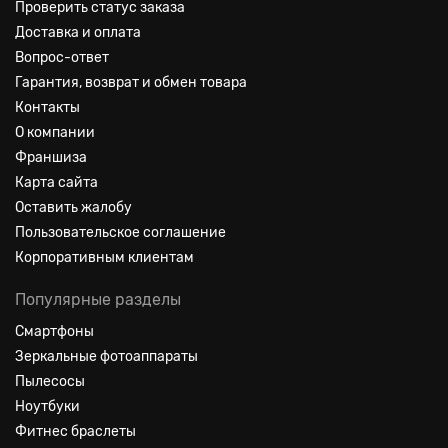
Проверить статус заказа
Доставка и оплата
Вопрос-ответ
Гарантия, возврат и обмен товара
Контакты
О компании
Франшиза
Карта сайта
Оставить жалобу
Пользовательское соглашение
Корпоративным клиентам
Популярные разделы
Смартфоны
Зеркальные фотоаппараты
Пылесосы
Ноутбуки
Фитнес браслеты