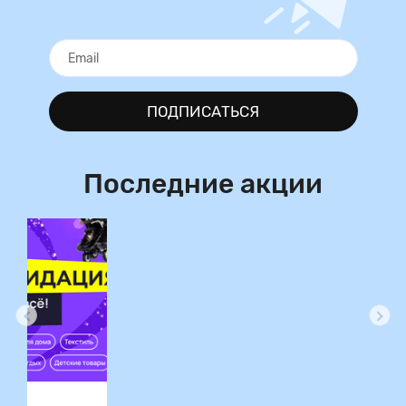
ПОДПИСАТЬСЯ
Последние акции