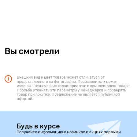
Вы смотрели
Внешний вид и цвет товара может отличаться от
представленного на фотографии. Производитель может
изменить технические характеристики и комплектацию товара.
Просьба уточнять эти параметры у менеджеров и проверять
товар при покупке. Предложение не является публичной
офертой.
Будь в курсе
Получайте информацию о новинках и акциях первыми