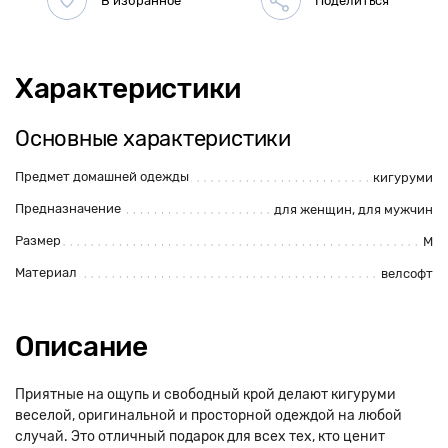
Характеристики
Основные характеристики
Предмет домашней одежды
кигуруми
Предназначение
для женщин, для мужчин
Размер
M
Материал
велсофт
Описание
Приятные на ощупь и свободный крой делают кигуруми
веселой, оригинальной и просторной одеждой на любой
случай. Это отличный подарок для всех тех, кто ценит