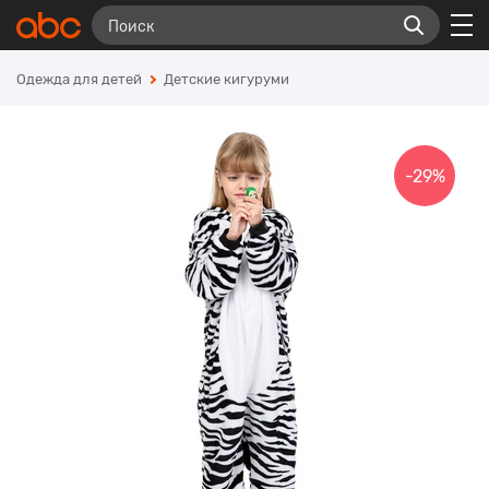
Одежда для детей
Детские кигуруми
-29%