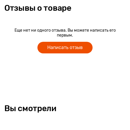
Отзывы о товаре
Еще нет ни одного отзыва. Вы можете написать его
первым.
Написать отзыв
Вы смотрели