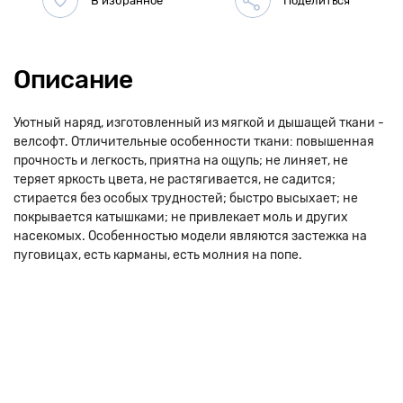
Описание
Уютный наряд, изготовленный из мягкой и дышащей ткани -
велсофт. Отличительные особенности ткани: повышенная
прочность и легкость, приятна на ощупь; не линяет, не
теряет яркость цвета, не растягивается, не садится;
стирается без особых трудностей; быстро высыхает; не
покрывается катышками; не привлекает моль и других
насекомых. Особенностью модели являются застежка на
пуговицах, есть карманы, есть молния на попе.