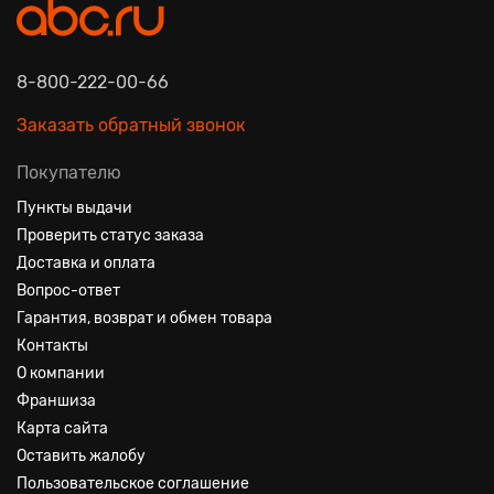
8-800-222-00-66
Заказать обратный звонок
Покупателю
Пункты выдачи
Проверить статус заказа
Доставка и оплата
Вопрос-ответ
Гарантия, возврат и обмен товара
Контакты
О компании
Франшиза
Карта сайта
Оставить жалобу
Пользовательское соглашение