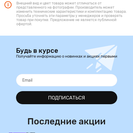
Внешний вид и цвет товара может отличаться от
представленного на фотографии. Производитель может
изменить технические характеристики и комплектацию товара.
Просьба уточнять эти параметры у менеджеров и проверять
товар при покупке. Предложение не является публичной
офертой.
Будь в курсе
Получайте информацию о новинках и акциях первыми
ПОДПИСАТЬСЯ
Последние акции