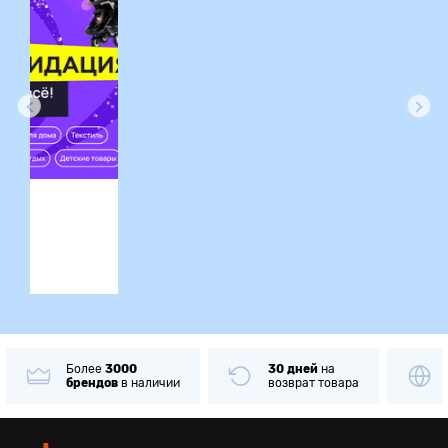
ция
Более
3000
30 дней
на
брендов
в наличии
возврат товара