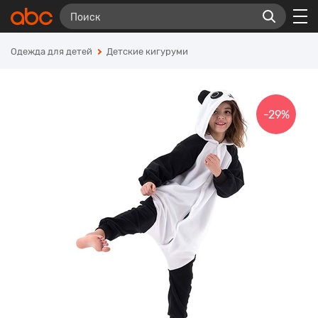
Одежда для детей
Детские кигуруми
-29%