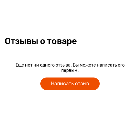
Отзывы о товаре
Еще нет ни одного отзыва. Вы можете написать его
первым.
Написать отзыв