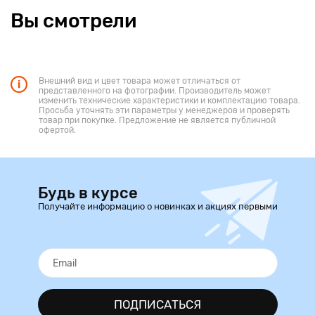
Вы смотрели
Внешний вид и цвет товара может отличаться от
представленного на фотографии. Производитель может
изменить технические характеристики и комплектацию товара.
Просьба уточнять эти параметры у менеджеров и проверять
товар при покупке. Предложение не является публичной
офертой.
Будь в курсе
Получайте информацию о новинках и акциях первыми
ПОДПИСАТЬСЯ