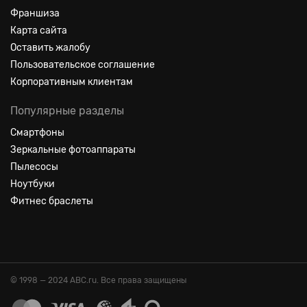
Франшиза
Карта сайта
Оставить жалобу
Пользовательское соглашение
Корпоративным клиентам
Популярные разделы
Смартфоны
Зеркальные фотоаппараты
Пылесосы
Ноутбуки
Фитнес браслеты
© 1998 — 2024 ABC.ru. Все права защищены