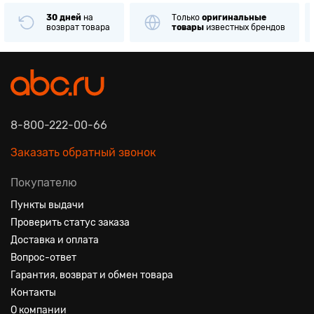
30 дней
на
Только
оригинальные
возврат товара
товары
известных брендов
8-800-222-00-66
Заказать обратный звонок
Покупателю
Пункты выдачи
Проверить статус заказа
Доставка и оплата
Вопрос-ответ
Гарантия, возврат и обмен товара
Контакты
О компании