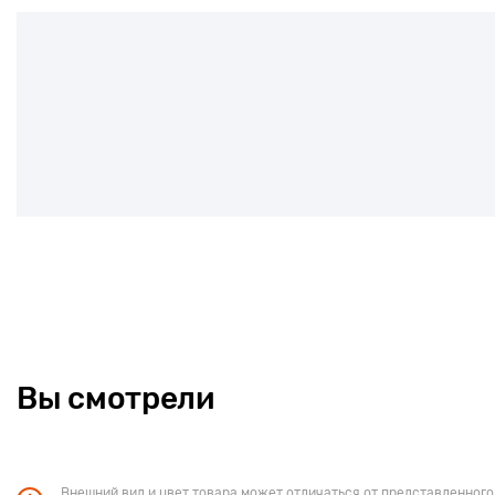
Вы смотрели
Внешний вид и цвет товара может отличаться от представленного