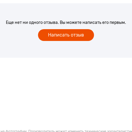
Еще нет ни одного отзыва. Вы можете написать его первым.
Написать отзыв
 на фотографии. Производитель может изменить технические характеристик