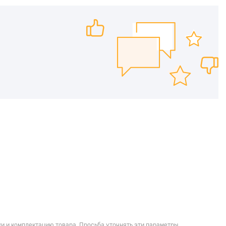
и и комплектацию товара. Просьба уточнять эти параметры