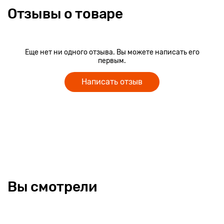
Отзывы о товаре
Еще нет ни одного отзыва. Вы можете написать его
первым.
Написать отзыв
Вы смотрели