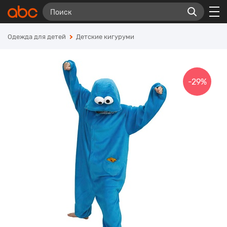
Одежда для детей
Детские кигуруми
-29%