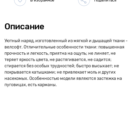
Описание
Уютный наряд, изготовленный из мягкой и дышащей ткани -
велсофт. Отличительные особенности ткани: повышенная
прочность и легкость, приятна на ощупь; не линяет, не
теряет яркость цвета, не растягивается, не садится;
стирается без особых трудностей; быстро высыхает; не
покрывается катышками; не привлекает моль и других
насекомых. Особенностью модели являются застежка на
пуговицах, есть карманы.