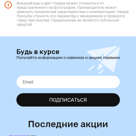
Внешний вид и цвет товара может отличаться от
представленного на фотографии. Производитель может
изменить технические характеристики и комплектацию товара.
Просьба уточнять эти параметры у менеджеров и проверять
товар при покупке. Предложение не является публичной
офертой.
Будь в курсе
Получайте информацию о новинках и акциях первыми
ПОДПИСАТЬСЯ
Последние акции