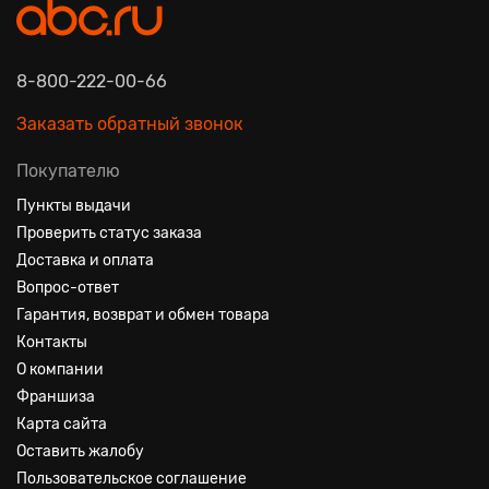
8-800-222-00-66
Заказать обратный звонок
Покупателю
Пункты выдачи
Проверить статус заказа
Доставка и оплата
Вопрос-ответ
Гарантия, возврат и обмен товара
Контакты
О компании
Франшиза
Карта сайта
Оставить жалобу
Пользовательское соглашение