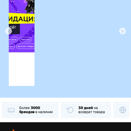
ция
Более
3000
30 дней
на
брендов
в наличии
возврат товара