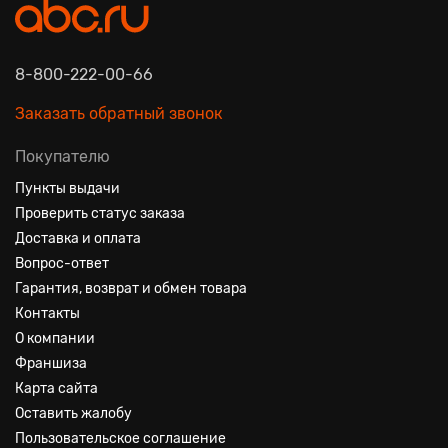
8-800-222-00-66
Заказать обратный звонок
Покупателю
Пункты выдачи
Проверить статус заказа
Доставка и оплата
Вопрос-ответ
Гарантия, возврат и обмен товара
Контакты
О компании
Франшиза
Карта сайта
Оставить жалобу
Пользовательское соглашение