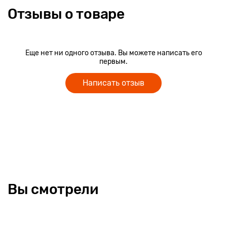
Отзывы о товаре
Еще нет ни одного отзыва. Вы можете написать его
первым.
Написать отзыв
Вы смотрели