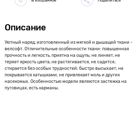
Описание
Уютный наряд, изготовленный из мягкой и дышащей ткани -
велсофт. Отличительные особенности ткани: повышенная
прочность и легкость, приятна на ощупь; не линяет, не
теряет яркость цвета, не растягивается, не садится;
стирается без особых трудностей; быстро высыхает; не
покрывается катышками; не привлекает моль и других
насекомых. Особенностью модели являются застежка на
пуговицах, есть карманы.