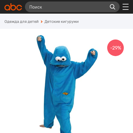
Одежда для детей
Детские кигуруми
-29%