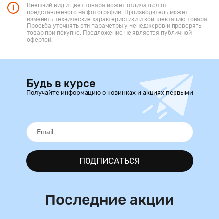
Внешний вид и цвет товара может отличаться от
представленного на фотографии. Производитель может
изменить технические характеристики и комплектацию товара.
Просьба уточнять эти параметры у менеджеров и проверять
товар при покупке. Предложение не является публичной
офертой.
Будь в курсе
Получайте информацию о новинках и акциях первыми
ПОДПИСАТЬСЯ
Последние акции