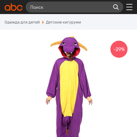
Одежда для детей
Детские кигуруми
-29%