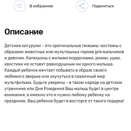
Описание
Детские кигуруми - это оригинальные пижамы-костюмы с
образами животных или мультяшных героев для мальчиков
и девочек. Капюшоны с милыми мордочками, рожки, ушки,
хвостики не оставят равнодушным ни одного малыша.
Каждый ребенок мечтает побывать в образе своего
любимого зверька или окунуться в сказочный мир
мультфильма. Будьте уверены - в таком наряде на детском
утреннике или Дне Рождения Ваш малыш будет в центре
внимания, а именно это и нужно любому ребенку на
празднике. Ваш ребенок будет в восторге от такого подарка!