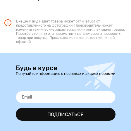
Внешний вид и цвет товара может отличаться от
представленного на фотографии. Производитель может
изменить технические характеристики и комплектацию товара.
Просьба уточнять эти параметры у менеджеров и проверять
товар при покупке. Предложение не является публичной
офертой.
Будь в курсе
Получайте информацию о новинках и акциях первыми
ПОДПИСАТЬСЯ