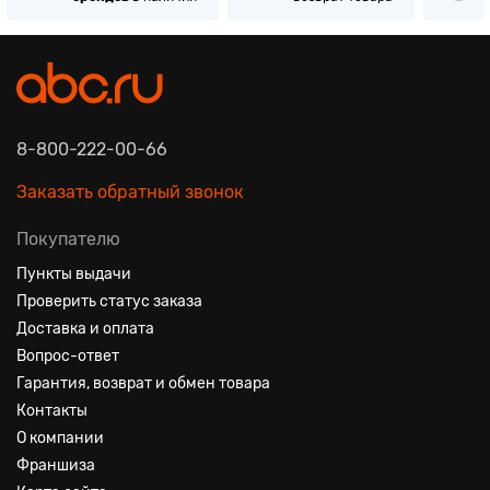
8-800-222-00-66
Заказать обратный звонок
Покупателю
Пункты выдачи
Проверить статус заказа
Доставка и оплата
Вопрос-ответ
Гарантия, возврат и обмен товара
Контакты
О компании
Франшиза