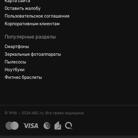
Карта сайта
Оставить жалобу
Пользовательское соглашение
Корпоративным клиентам
Популярные разделы
Смартфоны
Зеркальные фотоаппараты
Пылесосы
Ноутбуки
Фитнес браслеты
© 1998 — 2024 ABC.ru. Все права защищены