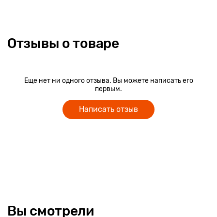
Отзывы о товаре
Еще нет ни одного отзыва. Вы можете написать его
первым.
Написать отзыв
Вы смотрели