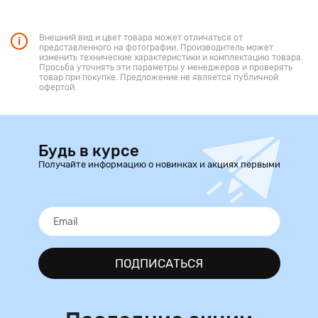
Внешний вид и цвет товара может отличаться от
представленного на фотографии. Производитель может
изменить технические характеристики и комплектацию товара.
Просьба уточнять эти параметры у менеджеров и проверять
товар при покупке. Предложение не является публичной
офертой.
Будь в курсе
Получайте информацию о новинках и акциях первыми
ПОДПИСАТЬСЯ