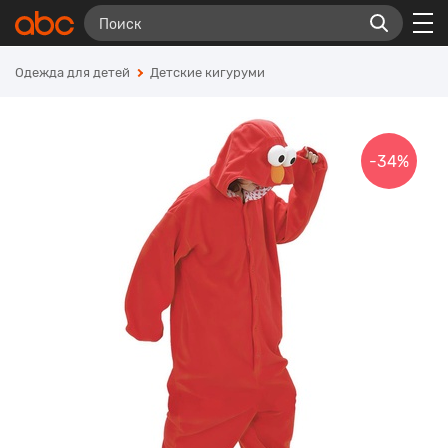
Одежда для детей
Детские кигуруми
-34%