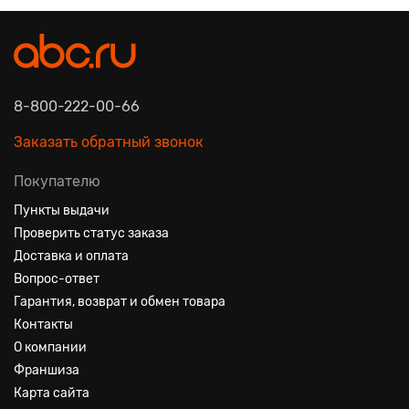
8-800-222-00-66
Заказать обратный звонок
Покупателю
Пункты выдачи
Проверить статус заказа
Доставка и оплата
Вопрос-ответ
Гарантия, возврат и обмен товара
Контакты
О компании
Франшиза
Карта сайта