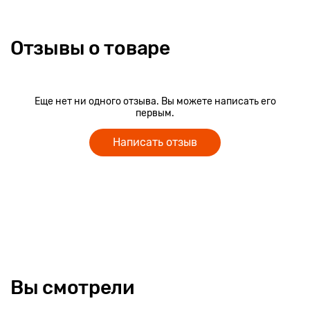
Отзывы о товаре
Еще нет ни одного отзыва. Вы можете написать его
первым.
Написать отзыв
Вы смотрели