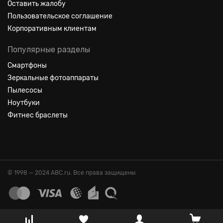
Оставить жалобу
Пользовательское соглашение
Корпоративным клиентам
Популярные разделы
Смартфоны
Зеркальные фотоаппараты
Пылесосы
Ноутбуки
Фитнес браслеты
© 1998 — 2024 ABC.ru. Все права защищены