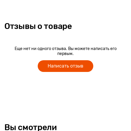
Отзывы о товаре
Еще нет ни одного отзыва. Вы можете написать его
первым.
Написать отзыв
Вы смотрели