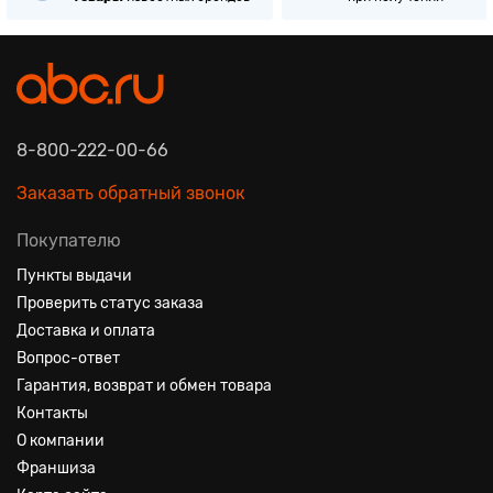
8-800-222-00-66
Заказать обратный звонок
Покупателю
Пункты выдачи
Проверить статус заказа
Доставка и оплата
Вопрос-ответ
Гарантия, возврат и обмен товара
Контакты
О компании
Франшиза