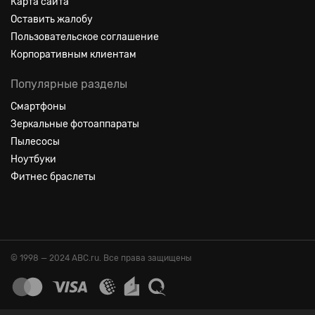
Карта сайта
Оставить жалобу
Пользовательское соглашение
Корпоративным клиентам
Популярные разделы
Смартфоны
Зеркальные фотоаппараты
Пылесосы
Ноутбуки
Фитнес браслеты
© 1998 — 2024 ABC.ru. Все права защищены