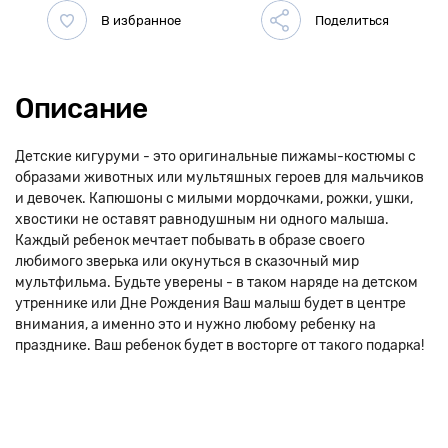
Описание
Детские кигуруми - это оригинальные пижамы-костюмы с
образами животных или мультяшных героев для мальчиков
и девочек. Капюшоны с милыми мордочками, рожки, ушки,
хвостики не оставят равнодушным ни одного малыша.
Каждый ребенок мечтает побывать в образе своего
любимого зверька или окунуться в сказочный мир
мультфильма. Будьте уверены - в таком наряде на детском
утреннике или Дне Рождения Ваш малыш будет в центре
внимания, а именно это и нужно любому ребенку на
празднике. Ваш ребенок будет в восторге от такого подарка!