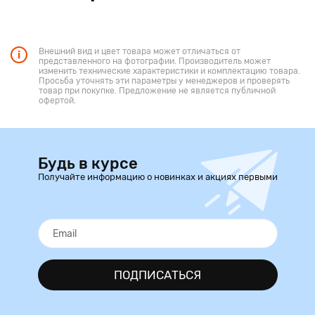
Внешний вид и цвет товара может отличаться от
представленного на фотографии. Производитель может
изменить технические характеристики и комплектацию товара.
Просьба уточнять эти параметры у менеджеров и проверять
товар при покупке. Предложение не является публичной
офертой.
Будь в курсе
Получайте информацию о новинках и акциях первыми
ПОДПИСАТЬСЯ