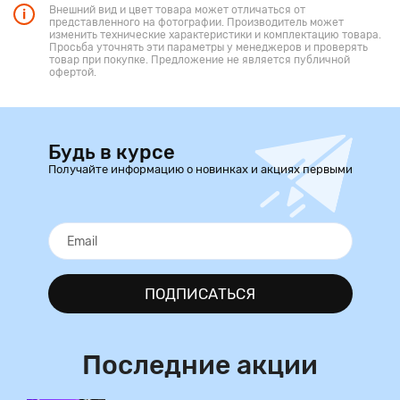
Внешний вид и цвет товара может отличаться от
представленного на фотографии. Производитель может
изменить технические характеристики и комплектацию товара.
Просьба уточнять эти параметры у менеджеров и проверять
товар при покупке. Предложение не является публичной
офертой.
Будь в курсе
Получайте информацию о новинках и акциях первыми
ПОДПИСАТЬСЯ
Последние акции