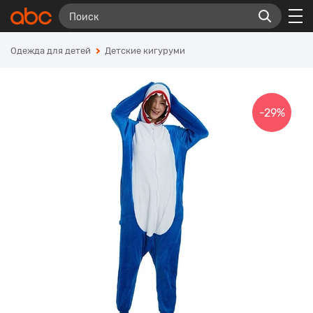
Одежда для детей
Детские кигуруми
-29%