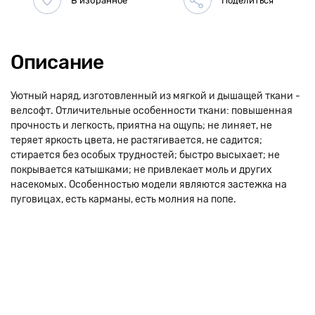
Описание
Уютный наряд, изготовленный из мягкой и дышащей ткани -
велсофт. Отличительные особенности ткани: повышенная
прочность и легкость, приятна на ощупь; не линяет, не
теряет яркость цвета, не растягивается, не садится;
стирается без особых трудностей; быстро высыхает; не
покрывается катышками; не привлекает моль и других
насекомых. Особенностью модели являются застежка на
пуговицах, есть карманы, есть молния на попе.