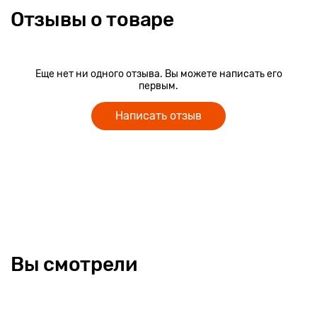
Отзывы о товаре
Еще нет ни одного отзыва. Вы можете написать его
первым.
Написать отзыв
Вы смотрели