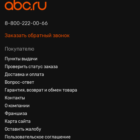
8-800-222-00-66
Заказать обратный звонок
Покупателю
Пункты выдачи
Проверить статус заказа
Доставка и оплата
Вопрос-ответ
Гарантия, возврат и обмен товара
Контакты
О компании
Франшиза
Карта сайта
Оставить жалобу
Пользовательское соглашение