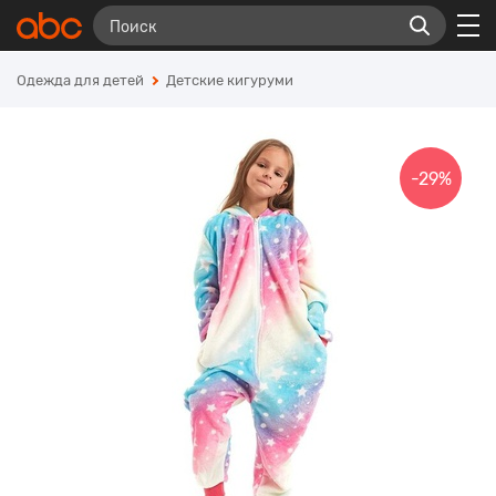
Одежда для детей
Детские кигуруми
-29%