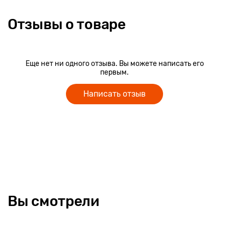
Отзывы о товаре
Еще нет ни одного отзыва. Вы можете написать его
первым.
Написать отзыв
Вы смотрели