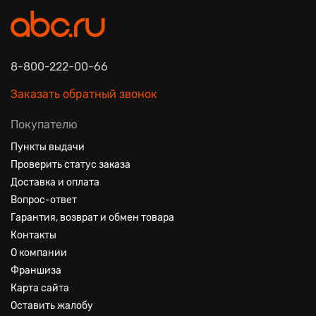
8-800-222-00-66
Заказать обратный звонок
Покупателю
Пункты выдачи
Проверить статус заказа
Доставка и оплата
Вопрос-ответ
Гарантия, возврат и обмен товара
Контакты
О компании
Франшиза
Карта сайта
Оставить жалобу