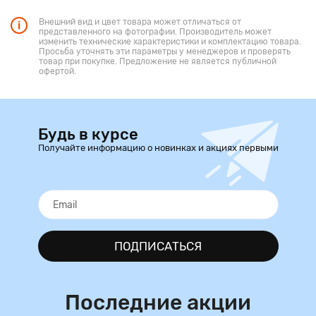
Внешний вид и цвет товара может отличаться от
представленного на фотографии. Производитель может
изменить технические характеристики и комплектацию товара.
Просьба уточнять эти параметры у менеджеров и проверять
товар при покупке. Предложение не является публичной
офертой.
Будь в курсе
Получайте информацию о новинках и акциях первыми
ПОДПИСАТЬСЯ
Последние акции