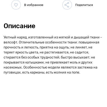
Описание
Уютный наряд, изготовленный из мягкой и дышащей ткани -
велсофт. Отличительные особенности ткани: повышенная
прочность и легкость, приятна на ощупь; не линяет, не
теряет яркость цвета, не растягивается, не садится;
стирается без особых трудностей; быстро высыхает; не
покрывается катышками; не привлекает моль и других
насекомых. Особенностью модели являются застежка на
пуговицах, есть карманы, есть молния на попе.