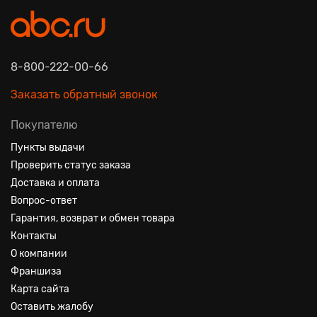
8-800-222-00-66
Заказать обратный звонок
Покупателю
Пункты выдачи
Проверить статус заказа
Доставка и оплата
Вопрос-ответ
Гарантия, возврат и обмен товара
Контакты
О компании
Франшиза
Карта сайта
Оставить жалобу