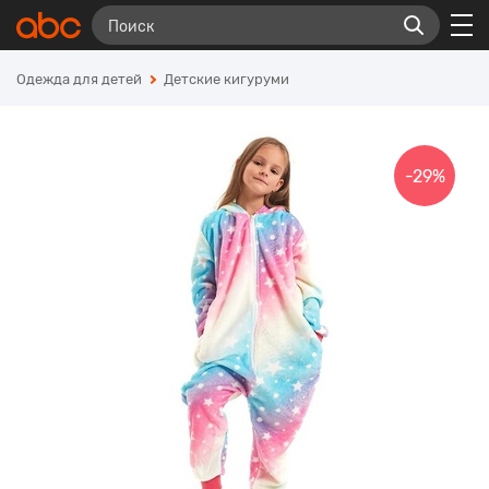
Одежда для детей
Детские кигуруми
-29%