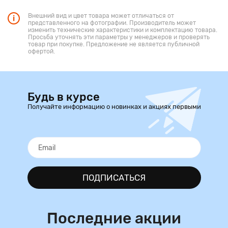
Внешний вид и цвет товара может отличаться от
представленного на фотографии. Производитель может
изменить технические характеристики и комплектацию товара.
Просьба уточнять эти параметры у менеджеров и проверять
товар при покупке. Предложение не является публичной
офертой.
Будь в курсе
Получайте информацию о новинках и акциях первыми
ПОДПИСАТЬСЯ
Последние акции