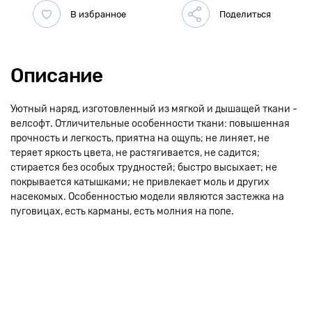
Описание
Уютный наряд, изготовленный из мягкой и дышащей ткани -
велсофт. Отличительные особенности ткани: повышенная
прочность и легкость, приятна на ощупь; не линяет, не
теряет яркость цвета, не растягивается, не садится;
стирается без особых трудностей; быстро высыхает; не
покрывается катышками; не привлекает моль и других
насекомых. Особенностью модели являются застежка на
пуговицах, есть карманы, есть молния на попе.