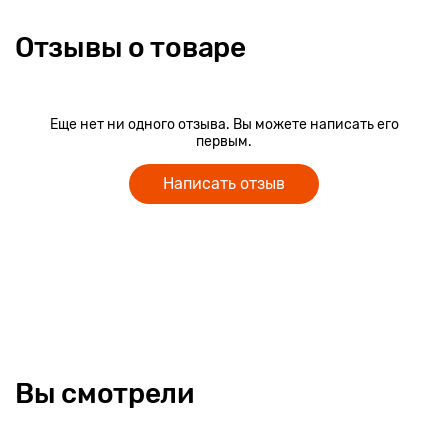
Отзывы о товаре
Еще нет ни одного отзыва. Вы можете написать его
первым.
Написать отзыв
Вы смотрели