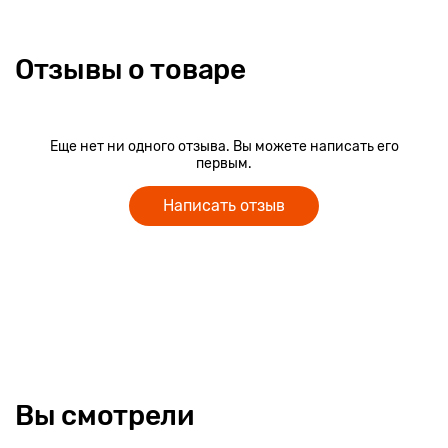
Отзывы о товаре
Еще нет ни одного отзыва. Вы можете написать его
первым.
Написать отзыв
Вы смотрели