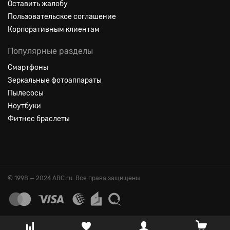
Оставить жалобу
Пользовательское соглашение
Корпоративным клиентам
Популярные разделы
Смартфоны
Зеркальные фотоаппараты
Пылесосы
Ноутбуки
Фитнес браслеты
© 1998 — 2024 ABC.ru. Все права защищены