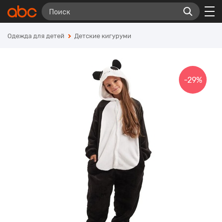
Одежда для детей
Детские кигуруми
-29%