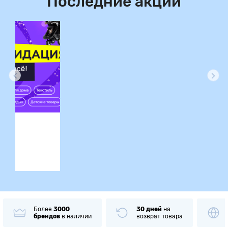
Последние акции
ция
Более
3000
30 дней
на
брендов
в наличии
возврат товара