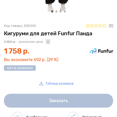
(0)
Код товара:
285000
Кигуруми для детей Funfur Панда
2 450 р.
- розничная цена
1 758 р.
Вы экономите
692 р.
(29 %)
нет в наличии
Таблица размеров
Заказать