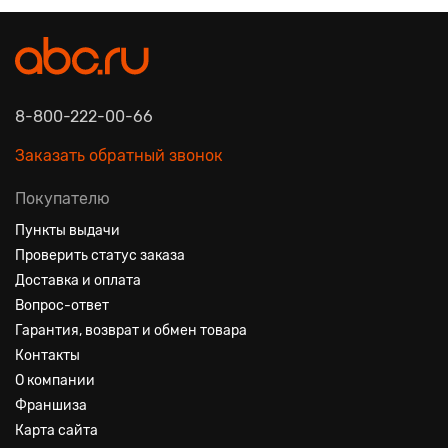
8-800-222-00-66
Заказать обратный звонок
Покупателю
Пункты выдачи
Проверить статус заказа
Доставка и оплата
Вопрос-ответ
Гарантия, возврат и обмен товара
Контакты
О компании
Франшиза
Карта сайта