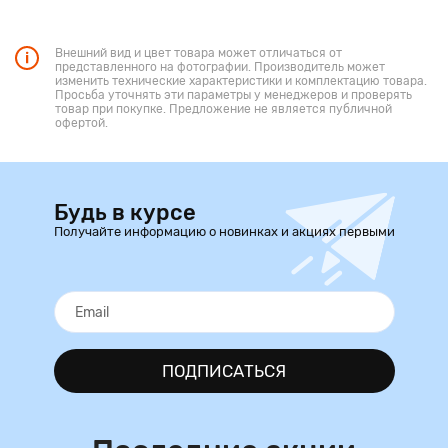
Внешний вид и цвет товара может отличаться от
представленного на фотографии. Производитель может
изменить технические характеристики и комплектацию товара.
Просьба уточнять эти параметры у менеджеров и проверять
товар при покупке. Предложение не является публичной
офертой.
Будь в курсе
Получайте информацию о новинках и акциях первыми
ПОДПИСАТЬСЯ