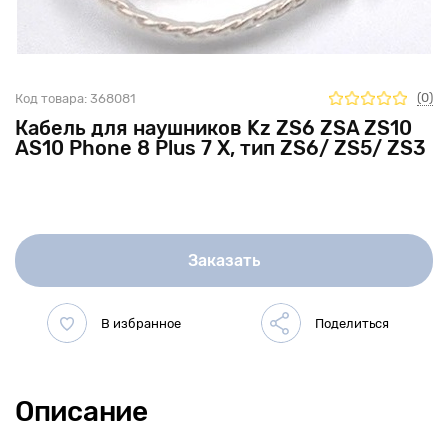
(0)
Код товара:
368081
Кабель для наушников Kz ZS6 ZSA ZS10
AS10 Phone 8 Plus 7 X, тип ZS6/ ZS5/ ZS3
Заказать
Описание