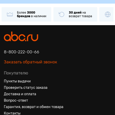
Более
3000
30 дней
на
брендов
в наличии
возврат товара
8-800-222-00-66
Заказать обратный звонок
Покупателю
Пункты выдачи
Проверить статус заказа
Доставка и оплата
Вопрос-ответ
Гарантия, возврат и обмен товара
Контакты