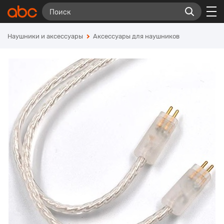
Наушники и аксессуары
Аксессуары для наушников