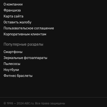
О компании
Франшиза
Карта сайта
Оставить жалобу
Пользовательское соглашение
Корпоративным клиентам
Популярные разделы
Смартфоны
Зеркальные фотоаппараты
Пылесосы
Ноутбуки
Фитнес браслеты
© 1998 — 2024 ABC.ru. Все права защищены