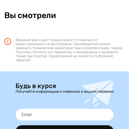
Вы смотрели
Внешний вид и цвет товара может отличаться от
представленного на фотографии. Производитель может
изменить технические характеристики и комплектацию товара.
Просьба уточнять эти параметры у менеджеров и проверять
товар при покупке. Предложение не является публичной
офертой.
Будь в курсе
Получайте информацию о новинках и акциях первыми