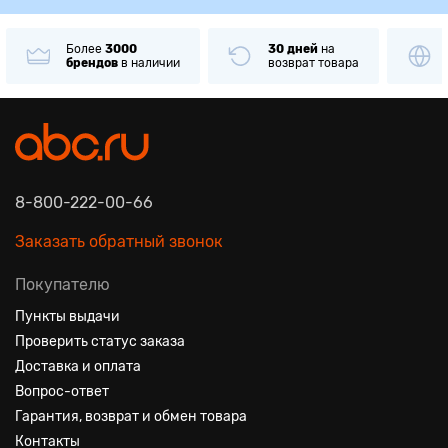
Более
3000
30 дней
на
брендов
в наличии
возврат товара
8-800-222-00-66
Заказать обратный звонок
Покупателю
Пункты выдачи
Проверить статус заказа
Доставка и оплата
Вопрос-ответ
Гарантия, возврат и обмен товара
Контакты