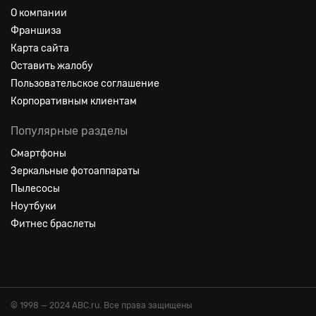
О компании
Франшиза
Карта сайта
Оставить жалобу
Пользовательское соглашение
Корпоративным клиентам
Популярные разделы
Смартфоны
Зеркальные фотоаппараты
Пылесосы
Ноутбуки
Фитнес браслеты
© 1998 — 2024 ABC.ru. Все права защищены