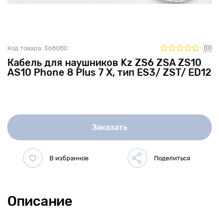
(0)
Код товара:
368080
Кабель для наушников Kz ZS6 ZSA ZS10
AS10 Phone 8 Plus 7 X, тип ES3/ ZST/ ED12
Заказать
Описание