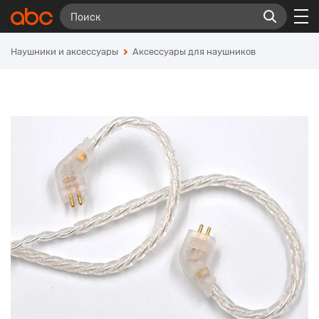
Наушники и аксессуары
Аксессуары для наушников