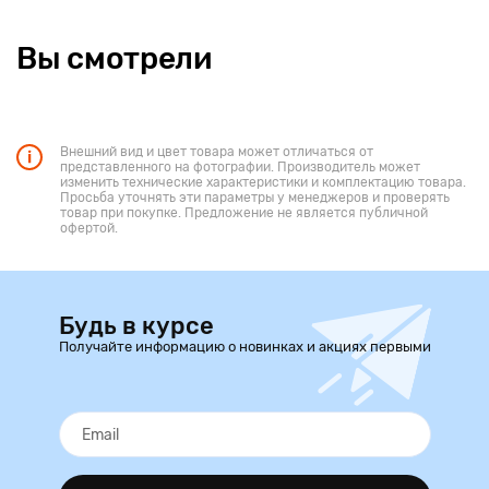
Вы смотрели
Внешний вид и цвет товара может отличаться от
представленного на фотографии. Производитель может
изменить технические характеристики и комплектацию товара.
Просьба уточнять эти параметры у менеджеров и проверять
товар при покупке. Предложение не является публичной
офертой.
Будь в курсе
Получайте информацию о новинках и акциях первыми