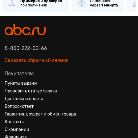
Примерка
и
проверка
Самовывоз
при получении
через
1 минуту
8-800-222-00-66
Заказать обратный звонок
Покупателю
Пункты выдачи
Проверить статус заказа
Доставка и оплата
Вопрос-ответ
Гарантия, возврат и обмен товара
Контакты
О компании
Франшиза