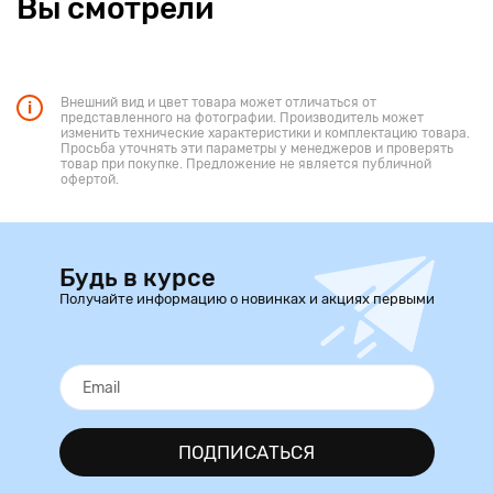
Вы смотрели
Внешний вид и цвет товара может отличаться от
представленного на фотографии. Производитель может
изменить технические характеристики и комплектацию товара.
Просьба уточнять эти параметры у менеджеров и проверять
товар при покупке. Предложение не является публичной
офертой.
Будь в курсе
Получайте информацию о новинках и акциях первыми
ПОДПИСАТЬСЯ