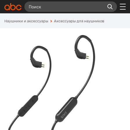
Наушники и аксессуары
Аксессуары для наушников