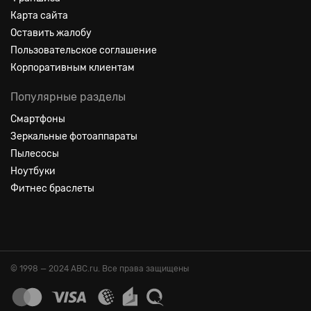
Карта сайта
Оставить жалобу
Пользовательское соглашение
Корпоративным клиентам
Популярные разделы
Смартфоны
Зеркальные фотоаппараты
Пылесосы
Ноутбуки
Фитнес браслеты
© 1998 — 2024 ABC.ru. Все права защищены