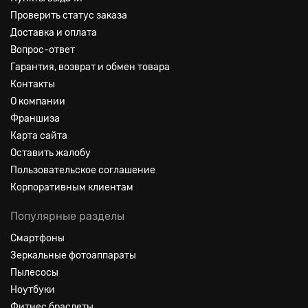
Проверить статус заказа
Доставка и оплата
Вопрос-ответ
Гарантия, возврат и обмен товара
Контакты
О компании
Франшиза
Карта сайта
Оставить жалобу
Пользовательское соглашение
Корпоративным клиентам
Популярные разделы
Смартфоны
Зеркальные фотоаппараты
Пылесосы
Ноутбуки
Фитнес браслеты