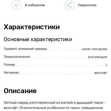
Характеристики
Основные характеристики
Предмет домашней одежды
халат-кигуруми
Предназначение
для женщин
Размер
L
Материал
велсофт
Описание
Уютный наряд, изготовленный из мягкой и дышащей ткани -
велсофт. Отличительные особенности ткани: повышенная