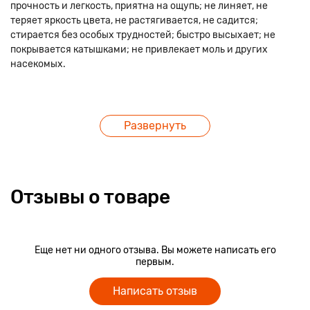
прочность и легкость, приятна на ощупь; не линяет, не
теряет яркость цвета, не растягивается, не садится;
стирается без особых трудностей; быстро высыхает; не
покрывается катышками; не привлекает моль и других
насекомых.
Развернуть
Отзывы о товаре
Еще нет ни одного отзыва. Вы можете написать его
первым.
Написать отзыв