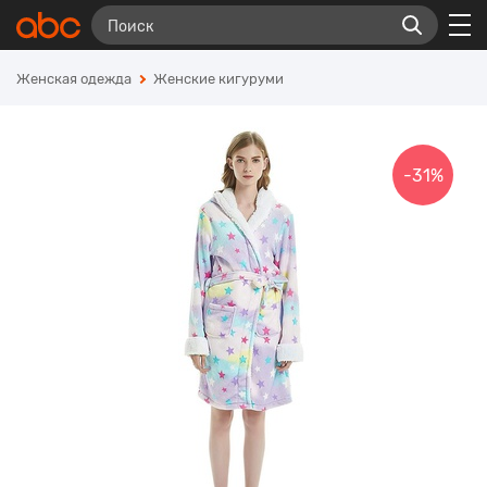
Женская одежда
Женские кигуруми
-31%