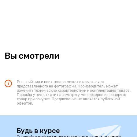
Вы смотрели
Внешний вид и цвет товара может отличаться от
представленного на фотографии. Производитель может
изменить технические характеристики и комплектацию товара.
Просьба уточнять эти параметры у менеджеров и проверять
товар при покупке. Предложение не является публичной
офертой.
Будь в курсе
Получайте информацию о новинках и акциях первыми