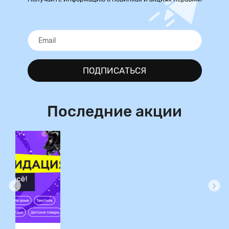
ПОДПИСАТЬСЯ
Последние акции