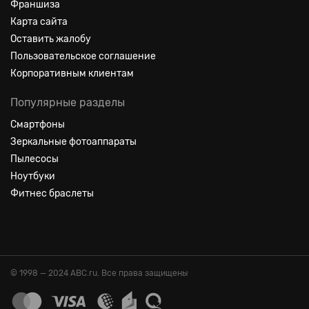
Франшиза
Карта сайта
Оставить жалобу
Пользовательское соглашение
Корпоративным клиентам
Популярные разделы
Смартфоны
Зеркальные фотоаппараты
Пылесосы
Ноутбуки
Фитнес браслеты
© 1998 — 2024 ABC.ru. Все права защищены