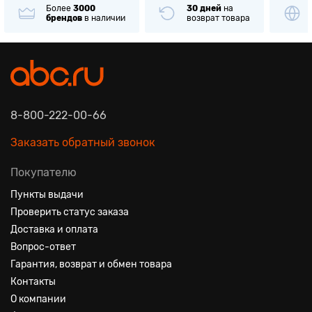
Более
3000
30 дней
на
брендов
в наличии
возврат товара
8-800-222-00-66
Заказать обратный звонок
Покупателю
Пункты выдачи
Проверить статус заказа
Доставка и оплата
Вопрос-ответ
Гарантия, возврат и обмен товара
Контакты
О компании