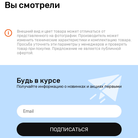
Вы смотрели
Внешний вид и цвет товара может отличаться от
представленного на фотографии. Производитель может
изменить технические характеристики и комплектацию товара.
Просьба уточнять эти параметры у менеджеров и проверять
товар при покупке. Предложение не является публичной
офертой.
Будь в курсе
Получайте информацию о новинках и акциях первыми
ПОДПИСАТЬСЯ