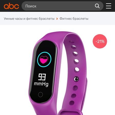
Умные часы и фитнес браслеты
Фитнес браслеты
-21%