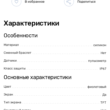
Характеристики
Особенности
Материал
силикон
Сменный браслет
Нет
Датчики
пульсометр
Класс защиты
IP67
Основные характеристики
Цвет
фиолетовый
Экран
Да
Тип экрана
TFT