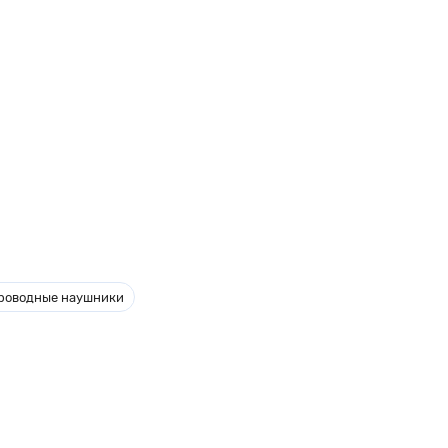
роводные наушники