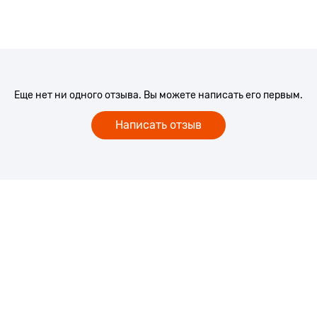
Еще нет ни одного отзыва. Вы можете написать его первым.
Написать отзыв