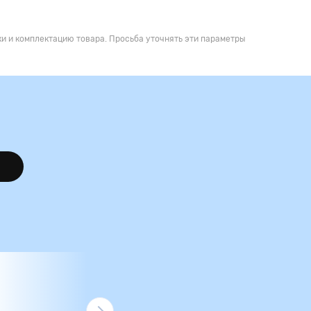
и и комплектацию товара. Просьба уточнять эти параметры