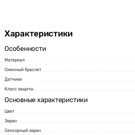
Характеристики
Особенности
Материал
Сменный браслет
Датчики
Класс защиты
Основные характеристики
Цвет
Экран
Сенсорный экран