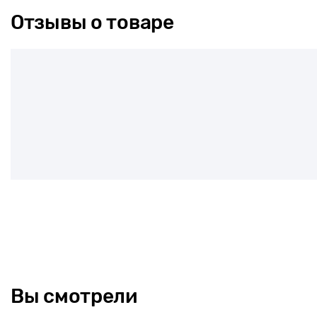
Отзывы о товаре
Вы смотрели