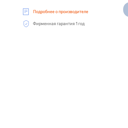
Подробнее о производителе
Фирменная гарантия 1 год