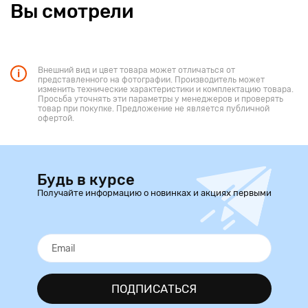
Вы смотрели
Внешний вид и цвет товара может отличаться от
представленного на фотографии. Производитель может
изменить технические характеристики и комплектацию товара.
Просьба уточнять эти параметры у менеджеров и проверять
товар при покупке. Предложение не является публичной
офертой.
Будь в курсе
Получайте информацию о новинках и акциях первыми
ПОДПИСАТЬСЯ