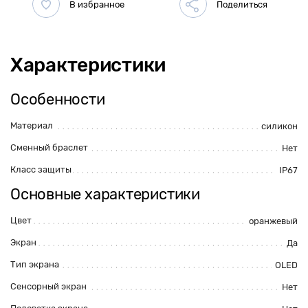
Характеристики
Особенности
Материал
силикон
Сменный браслет
Нет
Класс защиты
IP67
Основные характеристики
Цвет
оранжевый
Экран
Да
Тип экрана
OLED
Сенсорный экран
Нет