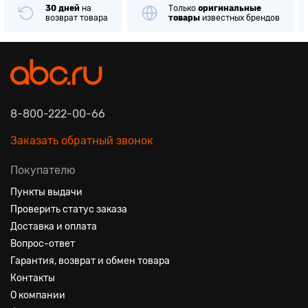
30 дней
на
Только
оригинальные
возврат товара
товары
известных брендов
8-800-222-00-66
Заказать обратный звонок
Покупателю
Пункты выдачи
Проверить статус заказа
Доставка и оплата
Вопрос-ответ
Гарантия, возврат и обмен товара
Контакты
О компании