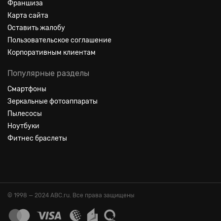
Франшиза
Карта сайта
Оставить жалобу
Пользовательское соглашение
Корпоративным клиентам
Популярные разделы
Смартфоны
Зеркальные фотоаппараты
Пылесосы
Ноутбуки
Фитнес браслеты
© 1998 — 2024 ABC.ru. Все права защищены