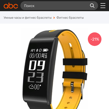
Умные часы и фитнес браслеты
Фитнес браслеты
-21%