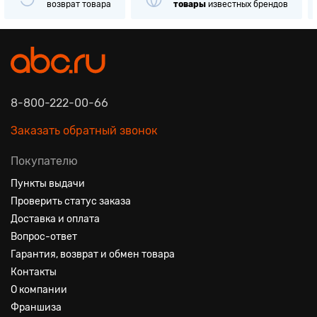
возврат товара
товары
известных брендов
8-800-222-00-66
Заказать обратный звонок
Покупателю
Пункты выдачи
Проверить статус заказа
Доставка и оплата
Вопрос-ответ
Гарантия, возврат и обмен товара
Контакты
О компании
Франшиза