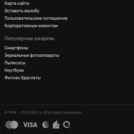
Карта сайта
Оставить жалобу
Пользовательское соглашение
Корпоративным клиентам
Популярные разделы
Смартфоны
Зеркальные фотоаппараты
Пылесосы
Ноутбуки
Фитнес браслеты
© 1998 — 2024 ABC.ru. Все права защищены