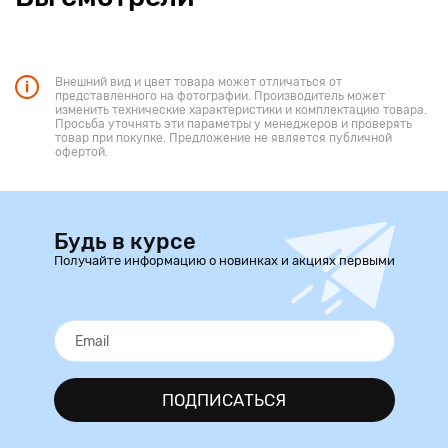
Внешний вид и цвет товара может отличаться от
представленного на фотографии. Производитель может
изменить технические характеристики и комплектацию товара.
Просьба уточнять эти параметры у менеджеров и проверять
товар при покупке. Предложение не является публичной
офертой.
Будь в курсе
Получайте информацию о новинках и акциях первыми
ПОДПИСАТЬСЯ