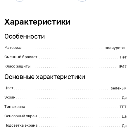
Характеристики
Особенности
Материал
полиуретан
Сменный браслет
Нет
Класс защиты
IP67
Основные характеристики
Цвет
зеленый
Экран
Да
Тип экрана
TFT
Сенсорный экран
Да
Подсветка экрана
Да