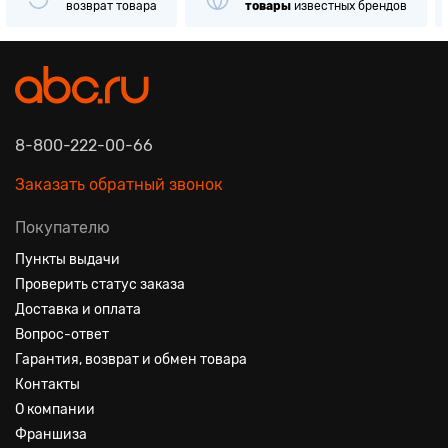
возврат товара
товары
известных брендов
8-800-222-00-66
Заказать обратный звонок
Покупателю
Пункты выдачи
Проверить статус заказа
Доставка и оплата
Вопрос-ответ
Гарантия, возврат и обмен товара
Контакты
О компании
Франшиза