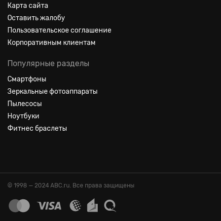
Карта сайта
Оставить жалобу
Пользовательское соглашение
Корпоративным клиентам
Популярные разделы
Смартфоны
Зеркальные фотоаппараты
Пылесосы
Ноутбуки
Фитнес браслеты
© 1998 — 2024 ABC.ru. Все права защищены