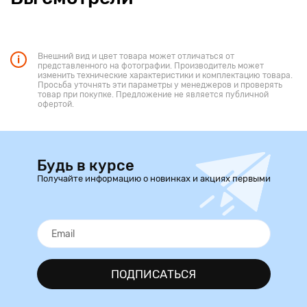
Внешний вид и цвет товара может отличаться от
представленного на фотографии. Производитель может
изменить технические характеристики и комплектацию товара.
Просьба уточнять эти параметры у менеджеров и проверять
товар при покупке. Предложение не является публичной
офертой.
Будь в курсе
Получайте информацию о новинках и акциях первыми
ПОДПИСАТЬСЯ