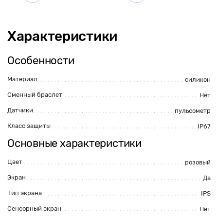
Характеристики
Особенности
Материал
силикон
Сменный браслет
Нет
Датчики
пульсометр
Класс защиты
IP67
Основные характеристики
Цвет
розовый
Экран
Да
Тип экрана
IPS
Сенсорный экран
Нет