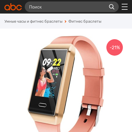
Умные часы и фитнес браслеты
Фитнес браслеты
-21%