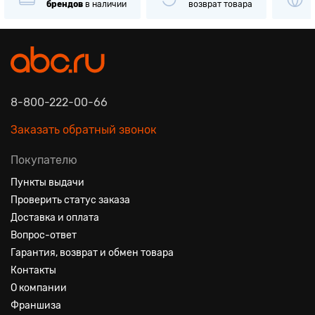
брендов
в наличии
возврат товара
8-800-222-00-66
Заказать обратный звонок
Покупателю
Пункты выдачи
Проверить статус заказа
Доставка и оплата
Вопрос-ответ
Гарантия, возврат и обмен товара
Контакты
О компании
Франшиза