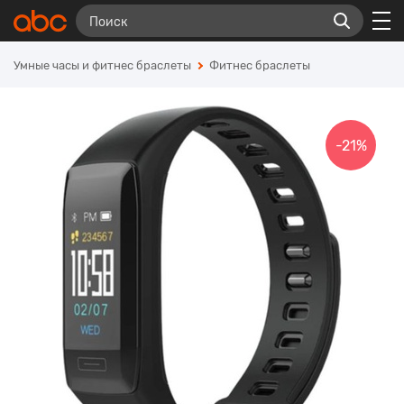
Умные часы и фитнес браслеты
Фитнес браслеты
-21%