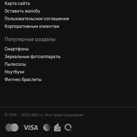
Карта сайта
Оставить жалобу
Пользовательское соглашение
Корпоративным клиентам
Популярные разделы
Смартфоны
Зеркальные фотоаппараты
Пылесосы
Ноутбуки
Фитнес браслеты
© 1998 — 2024 ABC.ru. Все права защищены