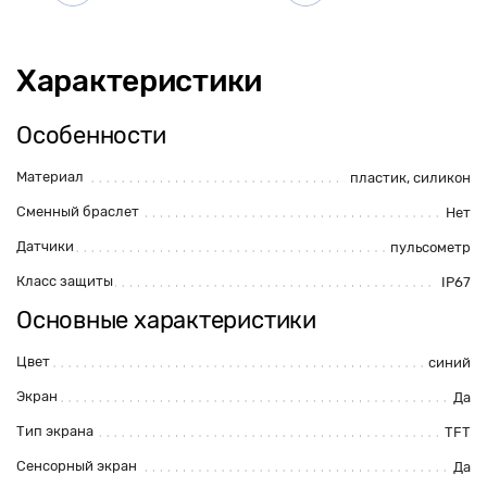
Характеристики
Особенности
Материал
пластик, силикон
Сменный браслет
Нет
Датчики
пульсометр
Класс защиты
IP67
Основные характеристики
Цвет
синий
Экран
Да
Тип экрана
TFT
Сенсорный экран
Да