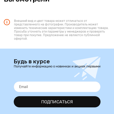
Внешний вид и цвет товара может отличаться от
представленного на фотографии. Производитель может
изменить технические характеристики и комплектацию товара.
Просьба уточнять эти параметры у менеджеров и проверять
товар при покупке. Предложение не является публичной
офертой.
Будь в курсе
Получайте информацию о новинках и акциях первыми
ПОДПИСАТЬСЯ