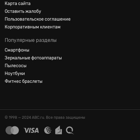
Карта сайта
Оставить жалобу
Пользовательское соглашение
Корпоративным клиентам
Популярные разделы
Смартфоны
Зеркальные фотоаппараты
Пылесосы
Ноутбуки
Фитнес браслеты
© 1998 — 2024 ABC.ru. Все права защищены