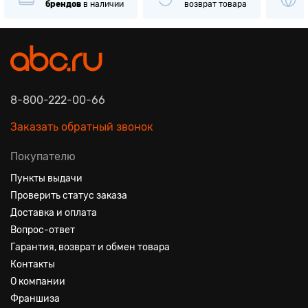
брендов
в наличии
возврат товара
8-800-222-00-66
Заказать обратный звонок
Покупателю
Пункты выдачи
Проверить статус заказа
Доставка и оплата
Вопрос-ответ
Гарантия, возврат и обмен товара
Контакты
О компании
Франшиза