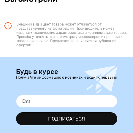
Внешний вид и цвет товара может отличаться от
представленного на фотографии. Производитель может
изменить технические характеристики и комплектацию товара.
Просьба уточнять эти параметры у менеджеров и проверять
товар при покупке. Предложение не является публичной
офертой.
Будь в курсе
Получайте информацию о новинках и акциях первыми
ПОДПИСАТЬСЯ