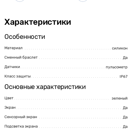
Характеристики
Особенности
Материал
силикон
Сменный браслет
Да
Датчики
пульсометр
Класс защиты
IP67
Основные характеристики
Цвет
зеленый
Экран
Да
Сенсорный экран
Да
Подсветка экрана
Да