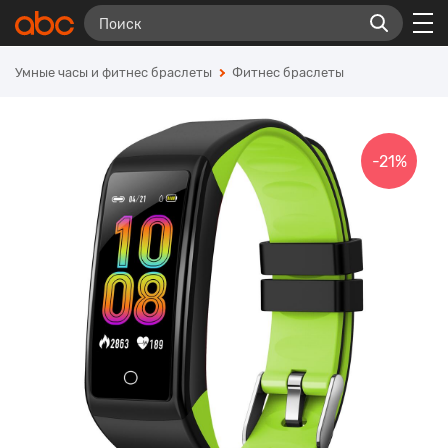
Умные часы и фитнес браслеты
Фитнес браслеты
-21%